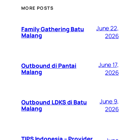
MORE POSTS
June 22,
Family Gathering Batu
Malang
2026
June 17,
Outbound di Pantai
Malang
2026
June 9,
Outbound LDKS di Batu
Malang
2026
TIPS Indonesia – Provider