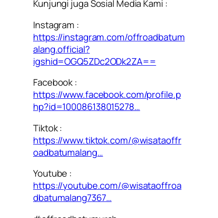
Kunjungi juga Sosial Media Kami :
Instagram :
https://instagram.com/offroadbatum
alang.official?
igshid=OGQ5ZDc2ODk2ZA==
Facebook :
https://www.facebook.com/profile.p
hp?id=100086138015278…
Tiktok :
https://www.tiktok.com/@wisataoffr
oadbatumalang…
Youtube :
https://youtube.com/@wisataoffroa
dbatumalang7367…