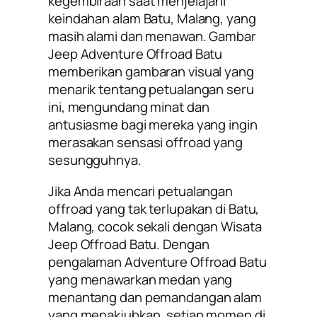
kegembiraan saat menjelajahi
keindahan alam Batu, Malang, yang
masih alami dan menawan. Gambar
Jeep Adventure Offroad Batu
memberikan gambaran visual yang
menarik tentang petualangan seru
ini, mengundang minat dan
antusiasme bagi mereka yang ingin
merasakan sensasi offroad yang
sesungguhnya.
Jika Anda mencari petualangan
offroad yang tak terlupakan di Batu,
Malang, cocok sekali dengan Wisata
Jeep Offroad Batu. Dengan
pengalaman Adventure Offroad Batu
yang menawarkan medan yang
menantang dan pemandangan alam
yang menakjubkan, setiap momen di