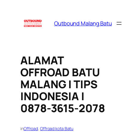
Skip
to
content
Outbound Malang Batu
ALAMAT
OFFROAD BATU
MALANG | TIPS
INDONESIA |
0878-3615-2078
in
Offroad
, 
Offroad kota Batu