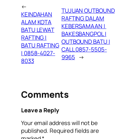
←
TUJUAN OUTBOUND
KEINDAHAN
RAFTING DALAM
ALAM KOTA
KEBERSAMAAN |
BATU LEWAT
BAKESBANGPOL |
RAFTING |
OUTBOUND BATU |
BATU RAFTING
CALL 0857-5505-
| 0858-4027-
9965
→
8033
Comments
Leave a Reply
Your email address will not be
published.
Required fields are
marked
*