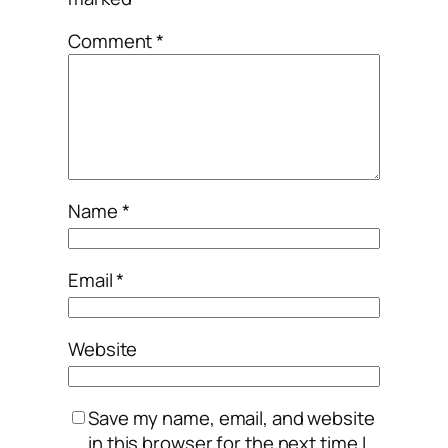
Comment
*
Name
*
Email
*
Website
Save my name, email, and website
in this browser for the next time I