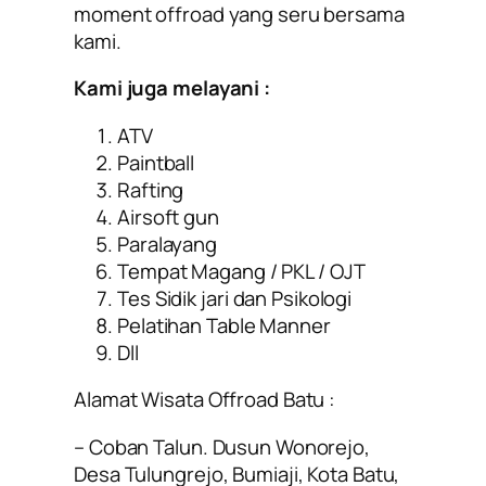
moment offroad yang seru bersama
kami.
Kami juga melayani :
ATV
Paintball
Rafting
Airsoft gun
Paralayang
Tempat Magang / PKL / OJT
Tes Sidik jari dan Psikologi
Pelatihan Table Manner
Dll
Alamat Wisata Offroad Batu :
– Coban Talun. Dusun Wonorejo,
Desa Tulungrejo, Bumiaji, Kota Batu,