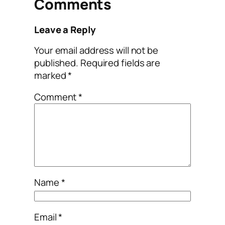
Comments
Leave a Reply
Your email address will not be
published.
Required fields are
marked
*
Comment
*
Name
*
Email
*