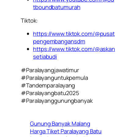
tboundbatumurah
Tiktok:
https://www.tiktok.com/@pusat
pengembangansdm
https://www.tiktok.com/@askan
setiabudi
#Paralayangjawatimur
#Paralayanguntukpemula
#Tandemparalayang
#Paralayangbatu2025
#Paralayanggunungbanyak
Gunung Banyak Malang
Harga Tiket Paralayang Batu