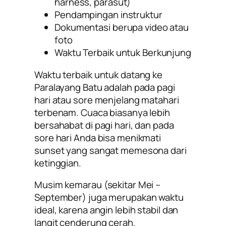
harness, parasut)
Pendampingan instruktur
Dokumentasi berupa video atau
foto
Waktu Terbaik untuk Berkunjung
Waktu terbaik untuk datang ke
Paralayang Batu adalah pada pagi
hari atau sore menjelang matahari
terbenam. Cuaca biasanya lebih
bersahabat di pagi hari, dan pada
sore hari Anda bisa menikmati
sunset yang sangat memesona dari
ketinggian.
Musim kemarau (sekitar Mei –
September) juga merupakan waktu
ideal, karena angin lebih stabil dan
langit cenderung cerah.