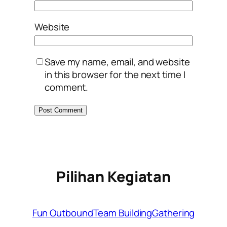
Website
Save my name, email, and website
in this browser for the next time I
comment.
Pilihan Kegiatan
Fun Outbound
Team Building
Gathering