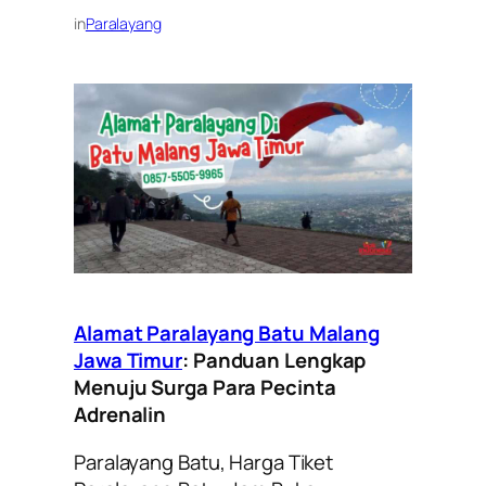
in
Paralayang
Alamat Paralayang Batu Malang
Jawa Timur
: Panduan Lengkap
Menuju Surga Para Pecinta
Adrenalin
Paralayang Batu, Harga Tiket