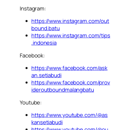
Instagram:
https://www.instagram.com/out
bound.batu
https://www.instagram.com/tips
.indonesia
Facebook:
https://www.facebook.com/ask
an.setiabudi
https://www.facebook.com/prov
ideroutboundmalangbatu
Youtube:
https://www.youtube.com/@as
kansetiabudi
https://www.youtube.com/@ou