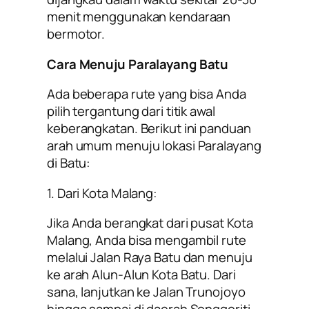
menit menggunakan kendaraan
bermotor.
Cara Menuju Paralayang Batu
Ada beberapa rute yang bisa Anda
pilih tergantung dari titik awal
keberangkatan. Berikut ini panduan
arah umum menuju lokasi Paralayang
di Batu:
1. Dari Kota Malang:
Jika Anda berangkat dari pusat Kota
Malang, Anda bisa mengambil rute
melalui Jalan Raya Batu dan menuju
ke arah Alun-Alun Kota Batu. Dari
sana, lanjutkan ke Jalan Trunojoyo