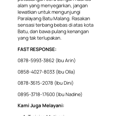
alam yang menyegarkan, jangan
lewatkan untuk mengunjungi
Paralayang Batu Malang. Rasakan
sensasi terbang bebas di atas kota
Batu, dan bawa pulang kenangan
yang tak terlupakan.
FAST RESPONSE:
0878-5993-3862 (Ibu Arin)
0858-4027-8033 (Ibu Olla)
0878-3615-2078 (Ibu Dini)
0895-3718-17600 (Ibu Nadine)
Kami Juga Melayani: