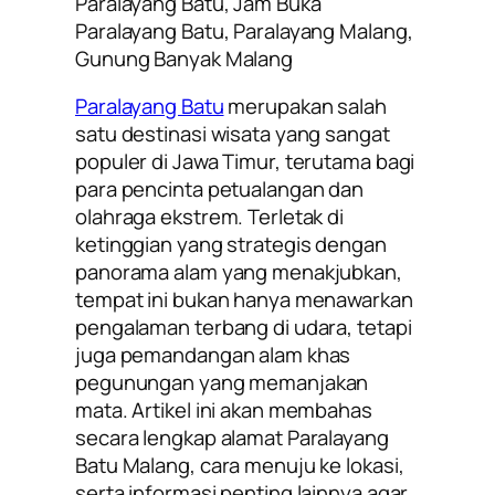
Paralayang Batu, Jam Buka
Paralayang Batu, Paralayang Malang,
Gunung Banyak Malang
Paralayang Batu
merupakan salah
satu destinasi wisata yang sangat
populer di Jawa Timur, terutama bagi
para pencinta petualangan dan
olahraga ekstrem. Terletak di
ketinggian yang strategis dengan
panorama alam yang menakjubkan,
tempat ini bukan hanya menawarkan
pengalaman terbang di udara, tetapi
juga pemandangan alam khas
pegunungan yang memanjakan
mata. Artikel ini akan membahas
secara lengkap alamat Paralayang
Batu Malang, cara menuju ke lokasi,
serta informasi penting lainnya agar