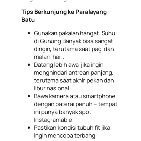
Tips Berkunjung ke Paralayang
Batu
Gunakan pakaian hangat. Suhu
di Gunung Banyak bisa sangat
dingin, terutama saat pagi dan
malam hari.
Datang lebih awal jika ingin
menghindari antrean panjang,
terutama saat akhir pekan dan
libur nasional.
Bawa kamera atau smartphone
dengan baterai penuh – tempat
ini punya banyak spot
Instagramable!
Pastikan kondisi tubuh fit jika
ingin mencoba terbang