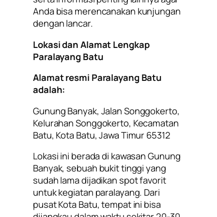
Anda bisa merencanakan kunjungan
dengan lancar.
Lokasi dan Alamat Lengkap
Paralayang Batu
Alamat resmi Paralayang Batu
adalah:
Gunung Banyak, Jalan Songgokerto,
Kelurahan Songgokerto, Kecamatan
Batu, Kota Batu, Jawa Timur 65312
Lokasi ini berada di kawasan Gunung
Banyak, sebuah bukit tinggi yang
sudah lama dijadikan spot favorit
untuk kegiatan paralayang. Dari
pusat Kota Batu, tempat ini bisa
dijangkau dalam waktu sekitar 20-30