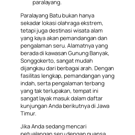
paralayang.
Paralayang Batu bukan hanya
sekadar lokasi olahraga ekstrem,
tetapi juga destinasi wisata alam
yang kaya akan pemandangan dan
pengalaman seru. Alamatnya yang
berada di kawasan Gunung Banyak,
Songgokerto, sangat mudah
dijangkau dari berbagai arah. Dengan
fasilitas lengkap, pemandangan yang
indah, serta pengalaman terbang
yang tak terlupakan, tempat ini
sangat layak masuk dalam daftar
kunjungan Anda berikutnya di Jawa
Timur.
Jika Anda sedang mencari
petualangan seru dengan nuansa