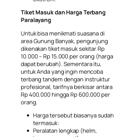
Tiket Masuk dan Harga Terbang
Paralayang
Untuk bisa menikmati suasana di
area Gunung Banyak, pengunjung
dikenakan tiket masuk sekitar Rp
10.000 – Rp 15.000 per orang (harga
dapat berubah). Sementara itu,
untuk Anda yang ingin mencoba
terbang tandem dengan instruktur
profesional, tarifnya berkisar antara
Rp 400.000 hingga Rp 600.000 per
orang.
Harga tersebut biasanya sudah
termasuk:
Peralatan lengkap (helm,