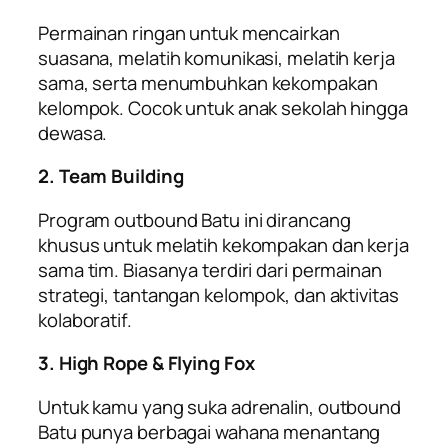
Permainan ringan untuk mencairkan
suasana, melatih komunikasi, melatih kerja
sama, serta menumbuhkan kekompakan
kelompok. Cocok untuk anak sekolah hingga
dewasa.
2. Team Building
Program outbound Batu ini dirancang
khusus untuk melatih kekompakan dan kerja
sama tim. Biasanya terdiri dari permainan
strategi, tantangan kelompok, dan aktivitas
kolaboratif.
3. High Rope & Flying Fox
Untuk kamu yang suka adrenalin, outbound
Batu punya berbagai wahana menantang