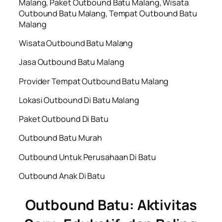
Malang, Paket Outbound Batu Malang, Wisata
Outbound Batu Malang, Tempat Outbound Batu
Malang
Wisata Outbound Batu Malang
Jasa Outbound Batu Malang
Provider Tempat Outbound Batu Malang
Lokasi Outbound Di Batu Malang
Paket Outbound Di Batu
Outbound Batu Murah
Outbound Untuk Perusahaan Di Batu
Outbound Anak Di Batu
Outbound Batu: Aktivitas