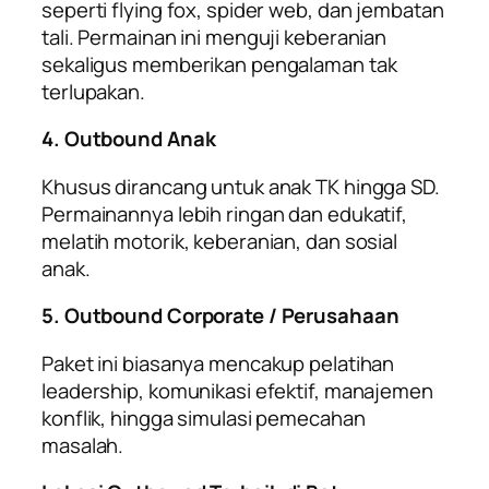
seperti flying fox, spider web, dan jembatan
tali. Permainan ini menguji keberanian
sekaligus memberikan pengalaman tak
terlupakan.
4. Outbound Anak
Khusus dirancang untuk anak TK hingga SD.
Permainannya lebih ringan dan edukatif,
melatih motorik, keberanian, dan sosial
anak.
5. Outbound Corporate / Perusahaan
Paket ini biasanya mencakup pelatihan
leadership, komunikasi efektif, manajemen
konflik, hingga simulasi pemecahan
masalah.