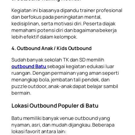
Kegiatan ini biasanya dipandu trainer profesional
dan berfokus pada peningkatan mental,
kedisiplinan, serta motivasi diri. Peserta diajak
memahami potensi diri dan bagaimana bekerja
lebih efektif dalam kelompok.
4. Outbound Anak / Kids Outbound
Sudah banyak sekolah TK dan SD memilih
outbound Batu
sebagai kegiatan edukasi luar
ruangan. Dengan permainan yang aman seperti
menangkap bola, jembatan tali pendek, dan
puzzle outdoor, anak-anak dapat belajar sambil
bermain.
Lokasi Outbound Populer di Batu
Batu memiliki banyak venue outbound yang
nyaman, asri, dan mudah dijangkau. Beberapa
lokasi favorit antara lain: