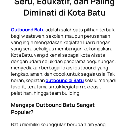
Seru, Edukatif, dan Paling
Diminati di Kota Batu
Outbound Batu
adalah salah satu pilihan terbaik
bagi wisatawan, sekolah, maupun perusahaan
yang ingin mengadakan kegiatan luar ruangan
yang seru sekaligus membangun kekompakan.
Kota Batu, yang dikenal sebagai kota wisata
dengan udara sejuk dan panorama pegunungan,
menyediakan berbagai lokasi outbound yang
lengkap, aman, dan cocok untuk segala usia. Tak
heran, kegiatan
outbound di Batu
selalu menjadi
favorit, terutama untuk kegiatan rekreasi,
pelatihan, hingga team building.
Mengapa Outbound Batu Sangat
Populer?
Batu memiliki keunggulan berupa alam yang