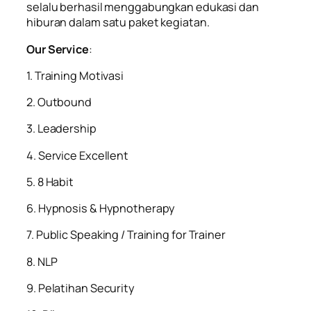
selalu berhasil menggabungkan edukasi dan
hiburan dalam satu paket kegiatan.
Our Service
:
1. Training Motivasi
2. Outbound
3. Leadership
4. Service Excellent
5. 8 Habit
6. Hypnosis & Hypnotherapy
7. Public Speaking / Training for Trainer
8. NLP
9. Pelatihan Security