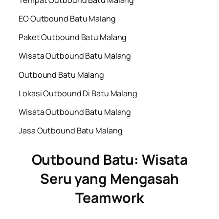
EO Outbound Batu Malang
Paket Outbound Batu Malang
Wisata Outbound Batu Malang
Outbound Batu Malang
Lokasi Outbound Di Batu Malang
Wisata Outbound Batu Malang
Jasa Outbound Batu Malang
Outbound Batu: Wisata
Seru yang Mengasah
Teamwork