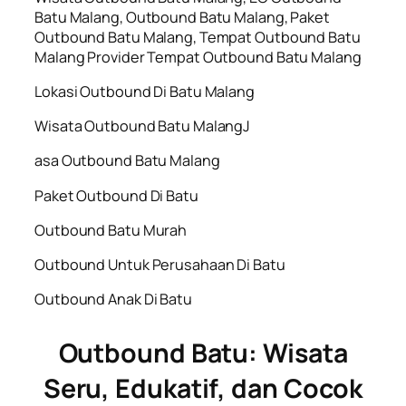
Batu Malang, Outbound Batu Malang, Paket
Outbound Batu Malang, Tempat Outbound Batu
Malang Provider Tempat Outbound Batu Malang
Lokasi Outbound Di Batu Malang
Wisata Outbound Batu MalangJ
asa Outbound Batu Malang
Paket Outbound Di Batu
Outbound Batu Murah
Outbound Untuk Perusahaan Di Batu
Outbound Anak Di Batu
Outbound Batu: Wisata
Seru, Edukatif, dan Cocok