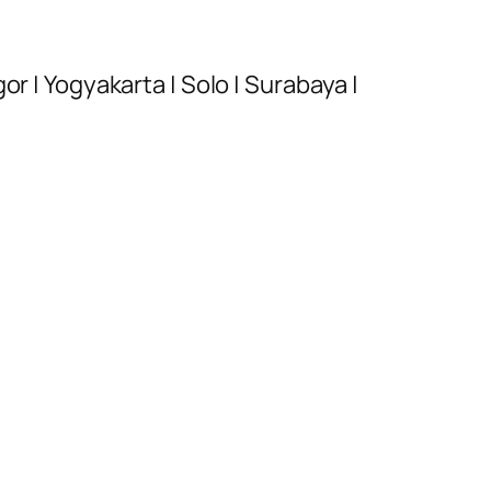
r | Yogyakarta | Solo | Surabaya |