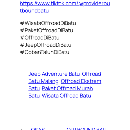
https://www.tiktok.com/@providerou
tboundbatu
#WisataOffroadDiBatu
#PaketOffroadDiBatu
#OffroadDiBatu
#JeepOffroadDiBatu
#CobanTalunDiBatu
Jeep Adventure Batu
Offroad
Batu Malang
Offroad Ekstrem
Batu
Paket Offroad Murah
Batu
Wisata Offroad Batu
←
LOKASI
OUTBOUND BALI