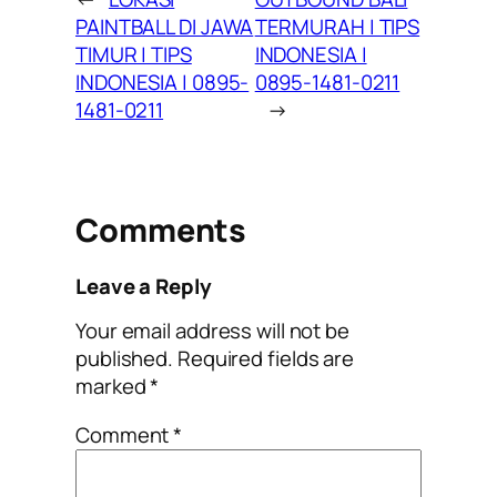
PAINTBALL DI JAWA
TERMURAH | TIPS
TIMUR | TIPS
INDONESIA |
INDONESIA | 0895-
0895-1481-0211
1481-0211
→
Comments
Leave a Reply
Your email address will not be
published.
Required fields are
marked
*
Comment
*