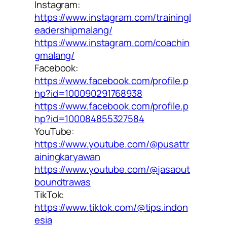
Instagram:
https://www.instagram.com/trainingl
eadershipmalang/
https://www.instagram.com/coachin
gmalang/
Facebook:
https://www.facebook.com/profile.p
hp?id=100090291768938
https://www.facebook.com/profile.p
hp?id=100084855327584
YouTube:
https://www.youtube.com/@pusattr
ainingkaryawan
https://www.youtube.com/@jasaout
boundtrawas
TikTok:
https://www.tiktok.com/@tips.indon
esia