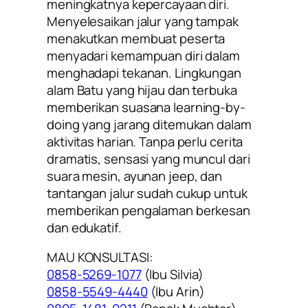
meningkatnya kepercayaan diri.
Menyelesaikan jalur yang tampak
menakutkan membuat peserta
menyadari kemampuan diri dalam
menghadapi tekanan. Lingkungan
alam Batu yang hijau dan terbuka
memberikan suasana learning-by-
doing yang jarang ditemukan dalam
aktivitas harian. Tanpa perlu cerita
dramatis, sensasi yang muncul dari
suara mesin, ayunan jeep, dan
tantangan jalur sudah cukup untuk
memberikan pengalaman berkesan
dan edukatif.
MAU KONSULTASI:
0858-5269-1077
(Ibu Silvia)
0858-5549-4440
(Ibu Arin)