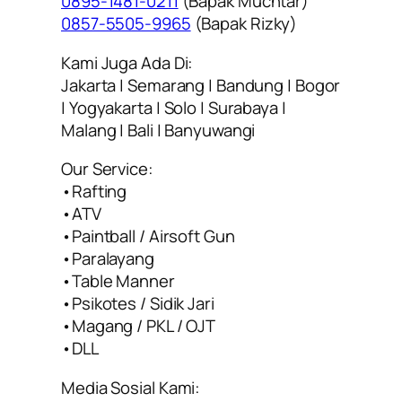
0895-1481-0211
(Bapak Muchtar)
0857-5505-9965
(Bapak Rizky)
Kami Juga Ada Di:
Jakarta | Semarang | Bandung | Bogor
| Yogyakarta | Solo | Surabaya |
Malang | Bali | Banyuwangi
Our Service:
•Rafting
•ATV
•Paintball / Airsoft Gun
•Paralayang
•Table Manner
•Psikotes / Sidik Jari
•Magang / PKL / OJT
•DLL
Media Sosial Kami: