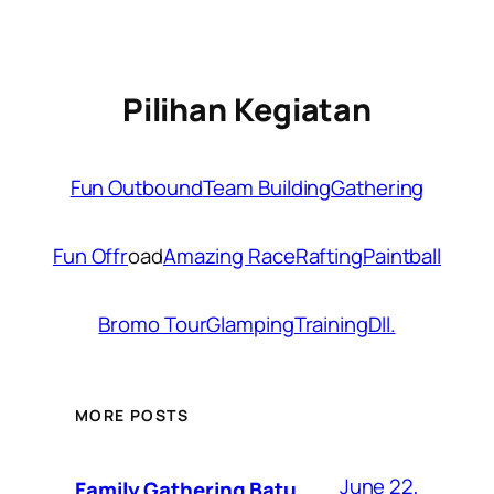
Pilihan Kegiatan
Fun Outbound
Team Building
Gathering
Fun Offr
oad
Amazing Race
Rafting
Paintball
Bromo Tour
Glamping
Training
Dll.
MORE POSTS
June 22,
Family Gathering Batu