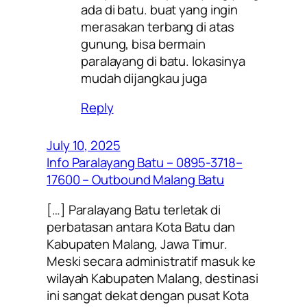
ada di batu. buat yang ingin
merasakan terbang di atas
gunung, bisa bermain
paralayang di batu. lokasinya
mudah dijangkau juga
Reply
July 10, 2025
Info Paralayang Batu – 0895-3718–
17600 – Outbound Malang Batu
[…] Paralayang Batu terletak di
perbatasan antara Kota Batu dan
Kabupaten Malang, Jawa Timur.
Meski secara administratif masuk ke
wilayah Kabupaten Malang, destinasi
ini sangat dekat dengan pusat Kota