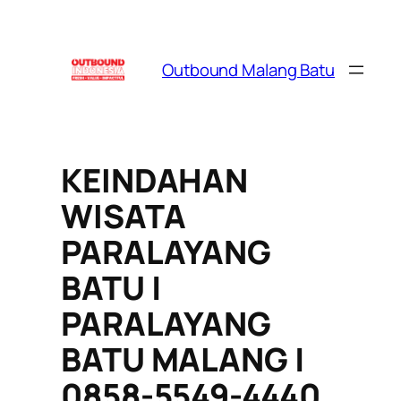
Skip
to
content
Outbound Malang Batu
KEINDAHAN
WISATA
PARALAYANG
BATU |
PARALAYANG
BATU MALANG |
0858-5549-4440