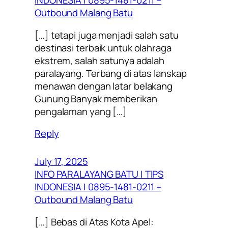
INDONESIA | 0895-1481-0211 –
Outbound Malang Batu
[…] tetapi juga menjadi salah satu
destinasi terbaik untuk olahraga
ekstrem, salah satunya adalah
paralayang. Terbang di atas lanskap
menawan dengan latar belakang
Gunung Banyak memberikan
pengalaman yang […]
Reply
July 17, 2025
INFO PARALAYANG BATU | TIPS
INDONESIA | 0895-1481-0211 –
Outbound Malang Batu
[…] Bebas di Atas Kota Apel: