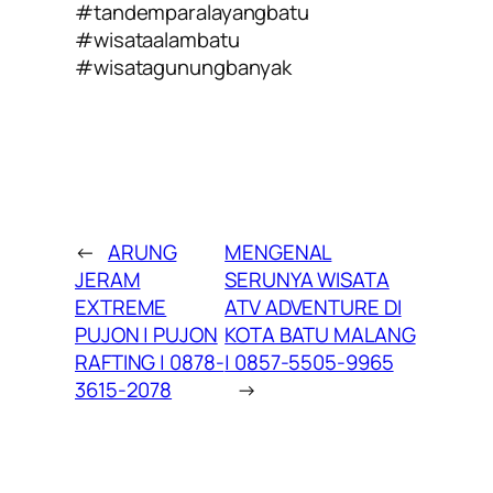
#tandemparalayangbatu
#wisataalambatu
#wisatagunungbanyak
←
ARUNG
MENGENAL
JERAM
SERUNYA WISATA
EXTREME
ATV ADVENTURE DI
PUJON | PUJON
KOTA BATU MALANG
RAFTING | 0878-
| 0857-5505-9965
3615-2078
→