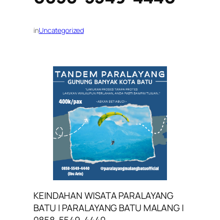
in
Uncategorized
KEINDAHAN WISATA PARALAYANG
BATU | PARALAYANG BATU MALANG |
0858-5549-4440