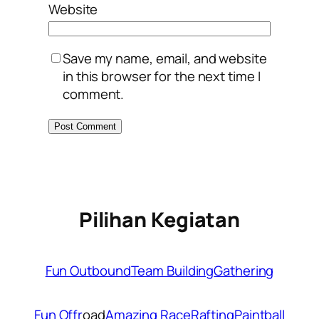
Website
Save my name, email, and website
in this browser for the next time I
comment.
Pilihan Kegiatan
Fun Outbound
Team Building
Gathering
Fun Offr
oad
Amazing Race
Rafting
Paintball