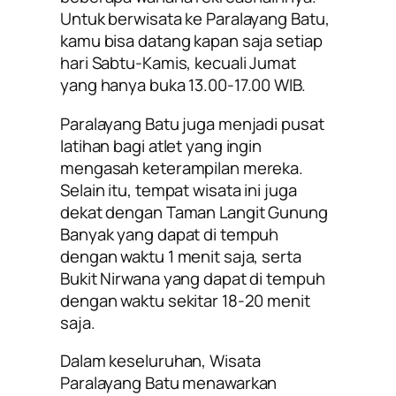
Untuk berwisata ke Paralayang Batu,
kamu bisa datang kapan saja setiap
hari Sabtu-Kamis, kecuali Jumat
yang hanya buka 13.00-17.00 WIB.
Paralayang Batu juga menjadi pusat
latihan bagi atlet yang ingin
mengasah keterampilan mereka.
Selain itu, tempat wisata ini juga
dekat dengan Taman Langit Gunung
Banyak yang dapat di tempuh
dengan waktu 1 menit saja, serta
Bukit Nirwana yang dapat di tempuh
dengan waktu sekitar 18-20 menit
saja.
Dalam keseluruhan, Wisata
Paralayang Batu menawarkan