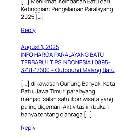
[…] Menikmati Keindahan Batu dari
Ketinggian: Pengalaman Paralayang
2025 […]
Reply
August 1, 2025
INFO HARGA PARALAYANG BATU
TERBARU | TIPS INDONESIA | 0895-
3718-17600 – Outbound Malang Batu
[…] di kawasan Gunung Banyak, Kota
Batu, Jawa Timur, paralayang
menjadi salah satu ikon wisata yang
paling digemari. Aktivitas ini bukan
hanya tentang olahraga […]
Reply