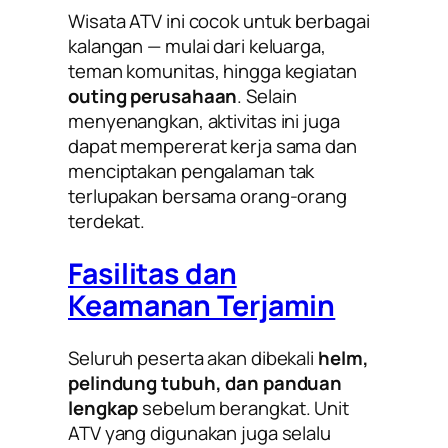
Wisata ATV ini cocok untuk berbagai
kalangan — mulai dari keluarga,
teman komunitas, hingga kegiatan
outing perusahaan
. Selain
menyenangkan, aktivitas ini juga
dapat mempererat kerja sama dan
menciptakan pengalaman tak
terlupakan bersama orang-orang
terdekat.
Fasilitas dan
Keamanan Terjamin
Seluruh peserta akan dibekali
helm,
pelindung tubuh, dan panduan
lengkap
sebelum berangkat. Unit
ATV yang digunakan juga selalu