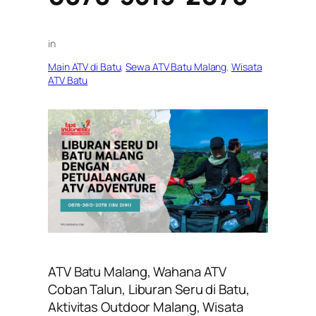
in
Main ATV di Batu
, 
Sewa ATV Batu Malang
, 
Wisata
ATV Batu
ATV Batu Malang, Wahana ATV
Coban Talun, Liburan Seru di Batu,
Aktivitas Outdoor Malang, Wisata