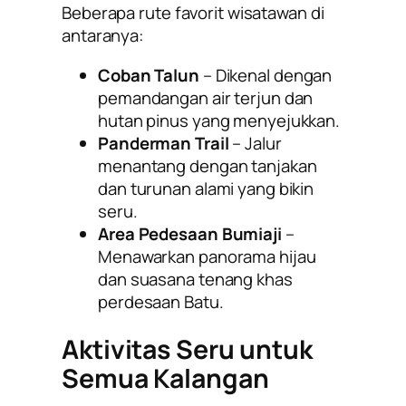
Beberapa rute favorit wisatawan di
antaranya:
Coban Talun
– Dikenal dengan
pemandangan air terjun dan
hutan pinus yang menyejukkan.
Panderman Trail
– Jalur
menantang dengan tanjakan
dan turunan alami yang bikin
seru.
Area Pedesaan Bumiaji
–
Menawarkan panorama hijau
dan suasana tenang khas
perdesaan Batu.
Aktivitas Seru untuk
Semua Kalangan