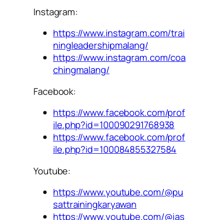
Instagram:
https://www.instagram.com/trai
ningleadershipmalang/
https://www.instagram.com/coa
chingmalang/
Facebook:
https://www.facebook.com/prof
ile.php?id=100090291768938
https://www.facebook.com/prof
ile.php?id=100084855327584
Youtube:
https://www.youtube.com/@pu
sattrainingkaryawan
https://www.youtube.com/@jas