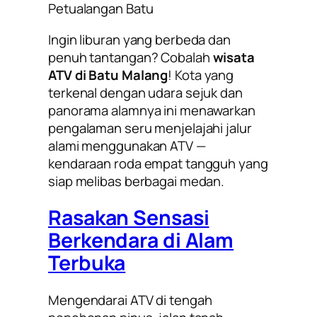
Petualangan Batu
Ingin liburan yang berbeda dan
penuh tantangan? Cobalah
wisata
ATV di Batu Malang
! Kota yang
terkenal dengan udara sejuk dan
panorama alamnya ini menawarkan
pengalaman seru menjelajahi jalur
alami menggunakan ATV —
kendaraan roda empat tangguh yang
siap melibas berbagai medan.
Rasakan Sensasi
Berkendara di Alam
Terbuka
Mengendarai ATV di tengah