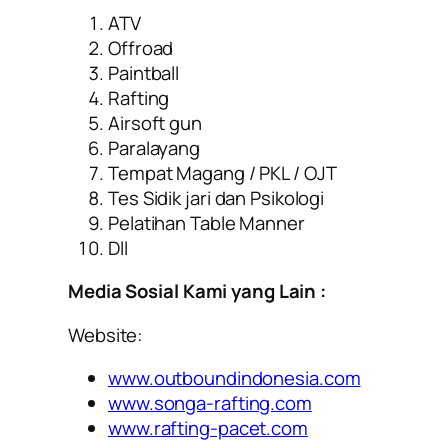
ATV
Offroad
Paintball
Rafting
Airsoft gun
Paralayang
Tempat Magang / PKL / OJT
Tes Sidik jari dan Psikologi
Pelatihan Table Manner
Dll
Media Sosial Kami yang Lain :
Website:
www.outboundindonesia.com
www.songa-rafting.com
www.rafting-pacet.com