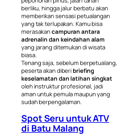
pepohonan pinus, jalan tanah
berliku, hingga jalur berbatu akan
memberikan sensasi petualangan
yang tak terlupakan. Kamu bisa
merasakan
campuran antara
adrenalin dan keindahan alam
yang jarang ditemukan di wisata
biasa.
Tenang saja, sebelum berpetualang,
peserta akan diberi
briefing
keselamatan dan latihan singkat
oleh instruktur profesional, jadi
aman untuk pemula maupun yang
sudah berpengalaman.
Spot Seru untuk ATV
di Batu Malang