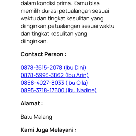
dalam kondisi prima. Kamu bisa
memilih durasi petualangan sesuai
waktu dan tingkat kesulitan yang
diinginkan.petualangan sesuai waktu
dan tingkat kesulitan yang
diinginkan.
Contact Person :
0878-3615-2078 (Ibu Dini)
0878-5993-3862 (Ibu Arin)
0858-4027-8033 (Ibu Olla)
0895-3718-17600 (Ibu Nadine)
Alamat :
Batu Malang
Kami Juga Melayani :