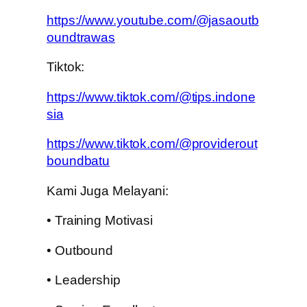
https://www.youtube.com/@jasaoutb
oundtrawas
Tiktok:
https://www.tiktok.com/@tips.indone
sia
https://www.tiktok.com/@providerout
boundbatu
Kami Juga Melayani:
• Training Motivasi
• Outbound
• Leadership