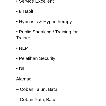
• Service Excellent
• 8 Habit
• Hypnosis & Hypnotherapy
• Public Speaking / Training for
Trainer
• NLP
• Pelatihan Security
• Dll
Alamat:
– Coban Talun, Batu
– Coban Putri, Batu