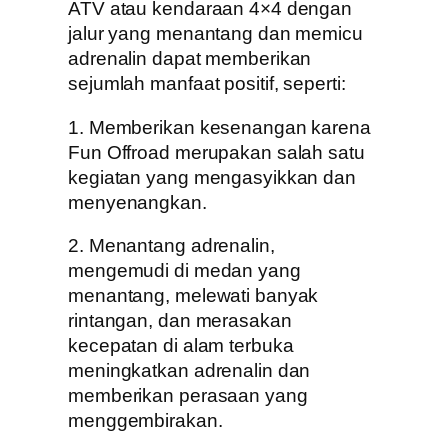
ATV atau kendaraan 4×4 dengan
jalur yang menantang dan memicu
adrenalin dapat memberikan
sejumlah manfaat positif, seperti:
1. Memberikan kesenangan karena
Fun Offroad merupakan salah satu
kegiatan yang mengasyikkan dan
menyenangkan.
2. Menantang adrenalin,
mengemudi di medan yang
menantang, melewati banyak
rintangan, dan merasakan
kecepatan di alam terbuka
meningkatkan adrenalin dan
memberikan perasaan yang
menggembirakan.