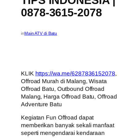
TIPS INDONESIA |
0878-3615-2078
in
Main ATV di Batu
KLIK
https://wa.me/6287836152078
,
Offroad Murah di Malang, Wisata
Offroad Batu, Outbound Offroad
Malang, Harga Offroad Batu, Offroad
Adventure Batu
Kegiatan Fun Offroad dapat
memberikan banyak sekali manfaat
seperti mengendarai kendaraan