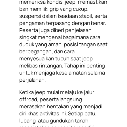
memeriksa kondisi jeep, memastikan
ban memiliki grip yang cukup,
suspensi dalam keadaan stabil, serta
pengaman terpasang dengan benar.
Peserta juga diberi penjelasan
singkat mengenai bagaimana cara
duduk yang aman, posisi tangan saat
berpegangan, dan cara
menyesuaikan tubuh saat jeep
melibas rintangan. Tahap ini penting
untuk menjaga keselamatan selama
perjalanan.
Ketika jeep mulai melaju ke jalur
offroad, peserta langsung
merasakan hentakan yang menjadi
ciri khas aktivitas ini. Setiap batu,
lubang, atau gundukan tanah