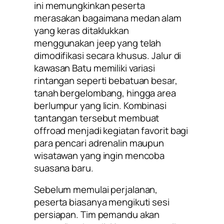
ini memungkinkan peserta
merasakan bagaimana medan alam
yang keras ditaklukkan
menggunakan jeep yang telah
dimodifikasi secara khusus. Jalur di
kawasan Batu memiliki variasi
rintangan seperti bebatuan besar,
tanah bergelombang, hingga area
berlumpur yang licin. Kombinasi
tantangan tersebut membuat
offroad menjadi kegiatan favorit bagi
para pencari adrenalin maupun
wisatawan yang ingin mencoba
suasana baru.
Sebelum memulai perjalanan,
peserta biasanya mengikuti sesi
persiapan. Tim pemandu akan