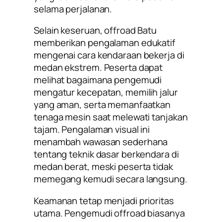
selama perjalanan.
Selain keseruan, offroad Batu
memberikan pengalaman edukatif
mengenai cara kendaraan bekerja di
medan ekstrem. Peserta dapat
melihat bagaimana pengemudi
mengatur kecepatan, memilih jalur
yang aman, serta memanfaatkan
tenaga mesin saat melewati tanjakan
tajam. Pengalaman visual ini
menambah wawasan sederhana
tentang teknik dasar berkendara di
medan berat, meski peserta tidak
memegang kemudi secara langsung.
Keamanan tetap menjadi prioritas
utama. Pengemudi offroad biasanya