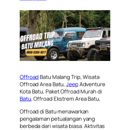
Offroad
Batu Malang Trip, Wisata
Offroad Area Batu,
Jeep
Adventure
Kota Batu, Paket Offroad Murah di
Batu
, Offroad Ekstrem Area Batu,
Offroad di Batu menawarkan
pengalaman petualangan yang
berbeda dari wisata biasa. Aktivitas