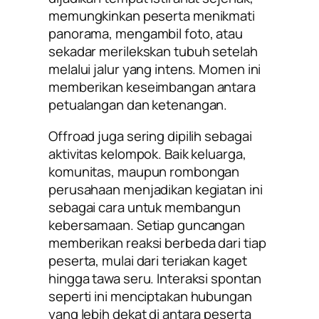
memungkinkan peserta menikmati
panorama, mengambil foto, atau
sekadar merilekskan tubuh setelah
melalui jalur yang intens. Momen ini
memberikan keseimbangan antara
petualangan dan ketenangan.
Offroad juga sering dipilih sebagai
aktivitas kelompok. Baik keluarga,
komunitas, maupun rombongan
perusahaan menjadikan kegiatan ini
sebagai cara untuk membangun
kebersamaan. Setiap guncangan
memberikan reaksi berbeda dari tiap
peserta, mulai dari teriakan kaget
hingga tawa seru. Interaksi spontan
seperti ini menciptakan hubungan
yang lebih dekat di antara peserta