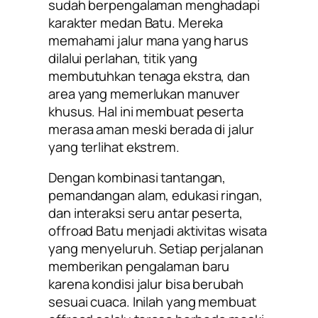
sudah berpengalaman menghadapi
karakter medan Batu. Mereka
memahami jalur mana yang harus
dilalui perlahan, titik yang
membutuhkan tenaga ekstra, dan
area yang memerlukan manuver
khusus. Hal ini membuat peserta
merasa aman meski berada di jalur
yang terlihat ekstrem.
Dengan kombinasi tantangan,
pemandangan alam, edukasi ringan,
dan interaksi seru antar peserta,
offroad Batu menjadi aktivitas wisata
yang menyeluruh. Setiap perjalanan
memberikan pengalaman baru
karena kondisi jalur bisa berubah
sesuai cuaca. Inilah yang membuat