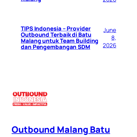
TIPS Indonesia – Provider
June
Outbound Terbaik di Batu
8,
Malang untuk Team Building
2026
dan Pengembangan SDM
Outbound Malang Batu