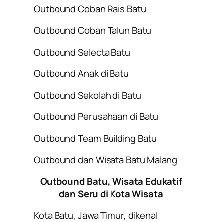
Outbound Coban Rais Batu
Outbound Coban Talun Batu
Outbound Selecta Batu
Outbound Anak di Batu
Outbound Sekolah di Batu
Outbound Perusahaan di Batu
Outbound Team Building Batu
Outbound dan Wisata Batu Malang
Outbound Batu, Wisata Edukatif
dan Seru di Kota Wisata
Kota Batu, Jawa Timur, dikenal