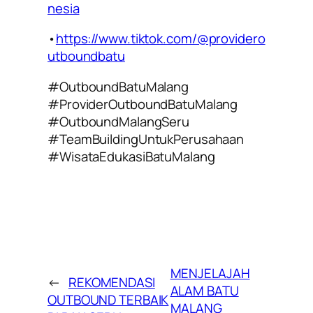
nesia
•
https://www.tiktok.com/@providero
utboundbatu
#OutboundBatuMalang
#ProviderOutboundBatuMalang
#OutboundMalangSeru
#TeamBuildingUntukPerusahaan
#WisataEdukasiBatuMalang
MENJELAJAH
←
REKOMENDASI
ALAM BATU
OUTBOUND TERBAIK
MALANG