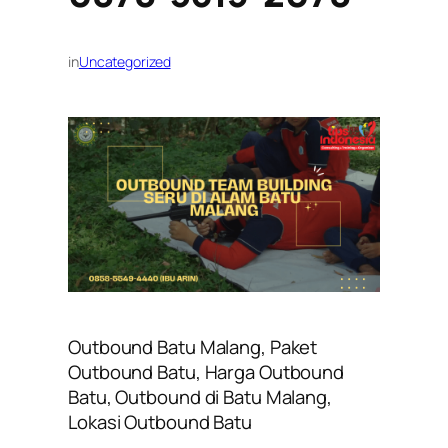
in
Uncategorized
Outbound Batu Malang, Paket
Outbound Batu, Harga Outbound
Batu, Outbound di Batu Malang,
Lokasi Outbound Batu