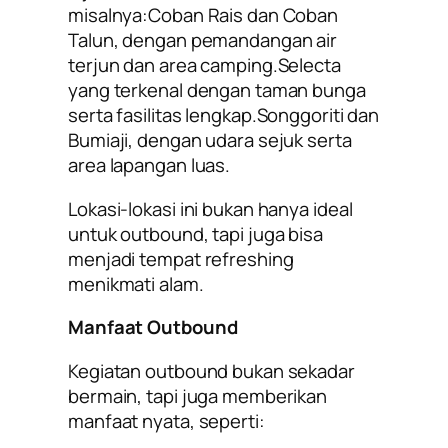
misalnya:Coban Rais dan Coban
Talun, dengan pemandangan air
terjun dan area camping.Selecta
yang terkenal dengan taman bunga
serta fasilitas lengkap.Songgoriti dan
Bumiaji, dengan udara sejuk serta
area lapangan luas.
Lokasi-lokasi ini bukan hanya ideal
untuk outbound, tapi juga bisa
menjadi tempat refreshing
menikmati alam.
Manfaat Outbound
Kegiatan outbound bukan sekadar
bermain, tapi juga memberikan
manfaat nyata, seperti: