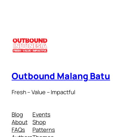
Outbound Malang Batu
Fresh – Value – Impactful
Blog
Events
About
Shop
FAQs
Patterns