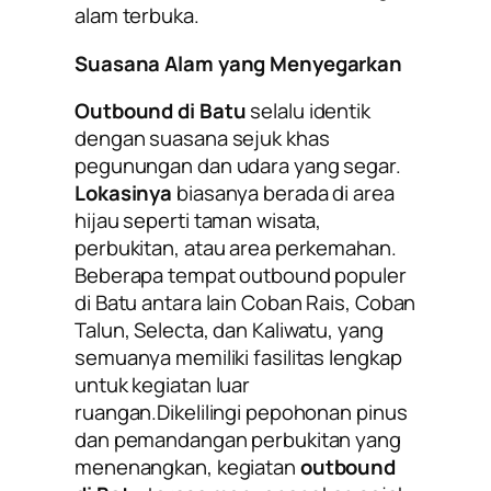
alam terbuka.
Suasana Alam yang Menyegarkan
Outbound di Batu
selalu identik
dengan suasana sejuk khas
pegunungan dan udara yang segar.
Lokasinya
biasanya berada di area
hijau seperti taman wisata,
perbukitan, atau area perkemahan.
Beberapa tempat outbound populer
di Batu antara lain
Coban Rais, Coban
Talun, Selecta
,
dan Kaliwatu,
yang
semuanya memiliki fasilitas lengkap
untuk kegiatan luar
ruangan.Dikelilingi pepohonan pinus
dan pemandangan perbukitan yang
menenangkan, kegiatan
outbound