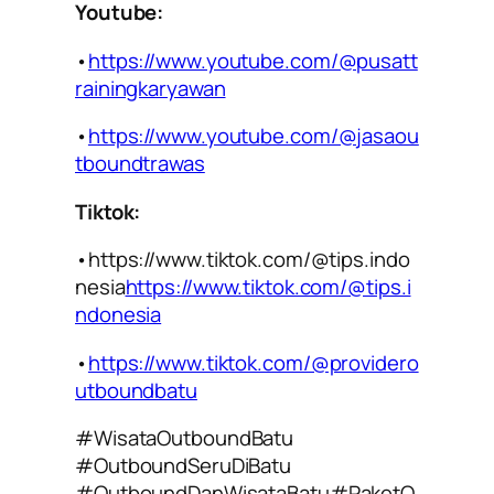
Youtube:
•
https://www.youtube.com/@pusatt
rainingkaryawan
•
https://www.youtube.com/@jasaou
tboundtrawas
Tiktok:
•https://www.tiktok.com/@tips.indo
nesia
https://www.tiktok.com/@tips.i
ndonesia
•
https://www.tiktok.com/@providero
utboundbatu
#WisataOutboundBatu
#OutboundSeruDiBatu
#OutboundDanWisataBatu#PaketO