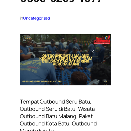
in
Uncategorized
Tempat Outbound Seru Batu,
Outbound Seru di Batu, Wisata
Outbound Batu Malang, Paket
Outbound Kota Batu, Outbound
Murah di Batu