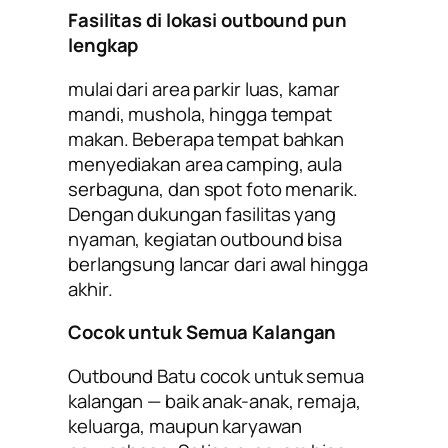
Fasilitas di lokasi outbound pun
lengkap
mulai dari area parkir luas, kamar
mandi, mushola, hingga tempat
makan. Beberapa tempat bahkan
menyediakan area camping, aula
serbaguna, dan spot foto menarik.
Dengan dukungan fasilitas yang
nyaman, kegiatan outbound bisa
berlangsung lancar dari awal hingga
akhir.
Cocok untuk Semua Kalangan
Outbound Batu cocok untuk semua
kalangan — baik
anak-anak, remaja,
keluarga, maupun karyawan