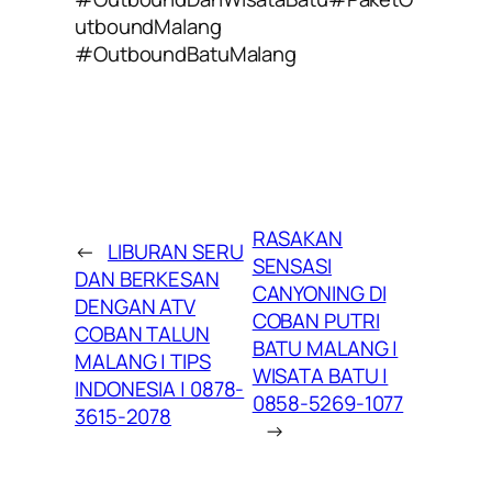
utboundMalang
#OutboundBatuMalang
RASAKAN
←
LIBURAN SERU
SENSASI
DAN BERKESAN
CANYONING DI
DENGAN ATV
COBAN PUTRI
COBAN TALUN
BATU MALANG |
MALANG | TIPS
WISATA BATU |
INDONESIA | 0878-
0858-5269-1077
3615-2078
→