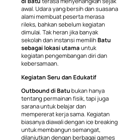
di Batu
terasa menyenangkan sejak
awal. Udara yang bersih dan suasana
alami membuat peserta merasa
rileks, bahkan sebelum kegiatan
dimulai. Tak heran jika banyak
sekolah dan instansi memilih
Batu
sebagai lokasi utama
untuk
kegiatan pengembangan diri dan
kebersamaan.
Kegiatan Seru dan Edukatif
Outbound di Batu
bukan hanya
tentang permainan fisik, tapi juga
sarana untuk belajar dan
mempererat kerja sama. Kegiatan
biasanya diawali dengan
ice breaking
untuk membangun semangat,
dilanjutkan dengan berbagai games