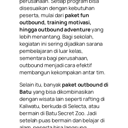
perusahaan
. Setiap program bisa
disesuaikan dengan kebutuhan
peserta, mulai dari
paket fun
outbound, training motivasi,
hingga outbound adventure
yang
lebih menantang. Bagi sekolah,
kegiatan ini sering dijadikan sarana
pembelajaran di luar kelas,
sementara bagi perusahaan,
outbound menjadi cara efektif
membangun kekompakan antar tim.
Selain itu, banyak
paket outbound di
Batu
yang bisa dikombinasikan
dengan wisata lain seperti
rafting di
Kaliwatu, berkuda di Selecta, atau
bermain di Batu Secret Zoo.
Jadi
setelah puas bermain dan belajar di
alam, peserta bisa langsung