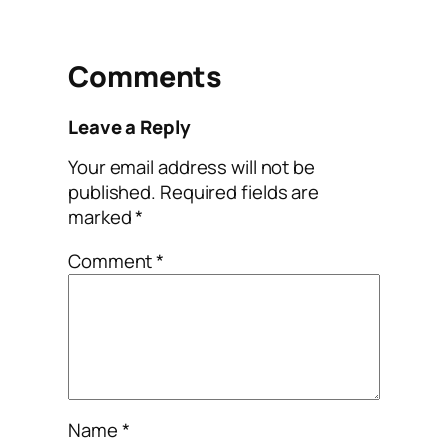
Comments
Leave a Reply
Your email address will not be
published.
Required fields are
marked
*
Comment
*
Name
*