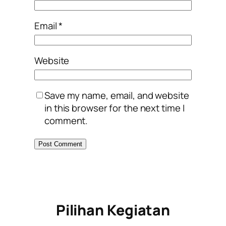
Email
*
Website
Save my name, email, and website
in this browser for the next time I
comment.
Pilihan Kegiatan