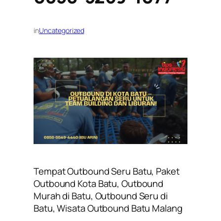
in
Uncategorized
Tempat Outbound Seru Batu, Paket
Outbound Kota Batu, Outbound
Murah di Batu, Outbound Seru di
Batu, Wisata Outbound Batu Malang