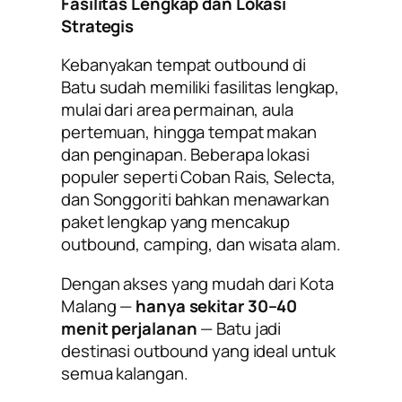
Fasilitas Lengkap dan Lokasi
Strategis
Kebanyakan tempat outbound di
Batu sudah memiliki fasilitas lengkap,
mulai dari area permainan, aula
pertemuan, hingga tempat makan
dan penginapan. Beberapa lokasi
populer seperti
Coban Rais, Selecta,
dan Songgoriti
bahkan menawarkan
paket lengkap yang mencakup
outbound, camping, dan wisata alam.
Dengan akses yang mudah dari Kota
Malang —
hanya sekitar 30–40
menit perjalanan
— Batu jadi
destinasi outbound yang ideal untuk
semua kalangan.