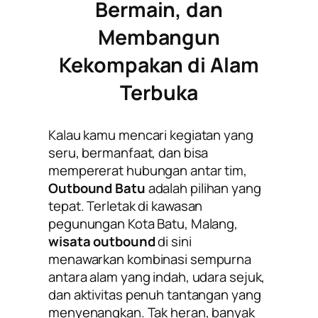
Bermain, dan
Membangun
Kekompakan di Alam
Terbuka
Kalau kamu mencari kegiatan yang
seru, bermanfaat, dan bisa
mempererat hubungan antar tim,
Outbound Batu
adalah pilihan yang
tepat. Terletak di kawasan
pegunungan Kota Batu, Malang,
wisata
outbound
di sini
menawarkan kombinasi sempurna
antara alam yang indah, udara sejuk,
dan aktivitas penuh tantangan yang
menyenangkan. Tak heran, banyak