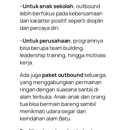
–
Untuk anak sekolah
, outbound
lebih berfokus pada kebersamaan
dan karakter positif seperti disiplin
dan percaya diri.
–
Untuk perusahaan
, programnya
bisa berupa team building,
leadership training, hingga motivasi
kerja.
Ada juga
paket outbound
keluarga,
yang menggabungkan permainan
ringan dengan suasana santai di
alam terbuka. Anak-anak dan orang
tua bisa bermain bareng sambil
menikmati udara segar dan
keindahan alam Batu.