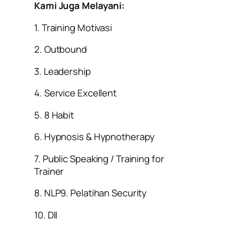
Kami Juga Melayani:
1. Training Motivasi
2. Outbound
3. Leadership
4. Service Excellent
5. 8 Habit
6. Hypnosis & Hypnotherapy
7. Public Speaking / Training for
Trainer
8. NLP9. Pelatihan Security
10. Dll