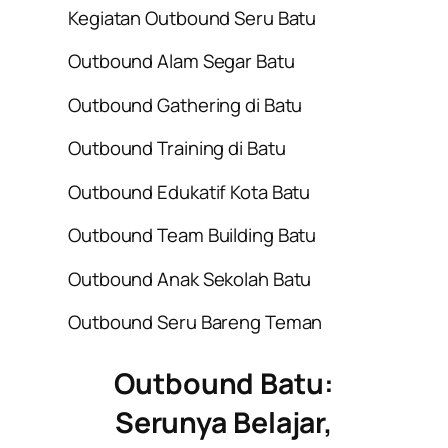
Kegiatan Outbound Seru Batu
Outbound Alam Segar Batu
Outbound Gathering di Batu
Outbound Training di Batu
Outbound Edukatif Kota Batu
Outbound Team Building Batu
Outbound Anak Sekolah Batu
Outbound Seru Bareng Teman
Outbound Batu:
Serunya Belajar,