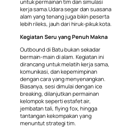
untuk permainan tim dan simulasi
kerja sama.Udara segar dan suasana
alam yang tenang juga bikin peserta
lebih rileks, jauh dari hiruk-pikuk kota.
Kegiatan Seru yang Penuh Makna
Outbound di Batu bukan sekadar
bermain-main di alam. Kegiatan ini
dirancang untuk melatih kerja sama,
komunikasi, dan kepemimpinan
dengan cara yang menyenangkan.
Biasanya, sesi dimulai dengan
ice
breaking, dilanjutkan permainan
kelompok seperti estafet air,
jembatan tali, flying fox,
hingga
tantangan kekompakan yang
menuntut strategi tim.