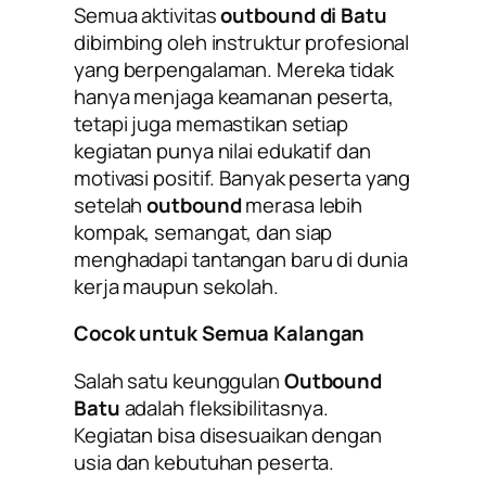
Semua aktivitas
outbound di Batu
dibimbing oleh instruktur profesional
yang berpengalaman. Mereka tidak
hanya menjaga keamanan peserta,
tetapi juga memastikan setiap
kegiatan punya nilai edukatif dan
motivasi positif. Banyak peserta yang
setelah
outbound
merasa lebih
kompak, semangat, dan siap
menghadapi tantangan baru di dunia
kerja maupun sekolah.
Cocok untuk Semua Kalangan
Salah satu keunggulan
Outbound
Batu
adalah fleksibilitasnya.
Kegiatan bisa disesuaikan dengan
usia dan kebutuhan peserta.