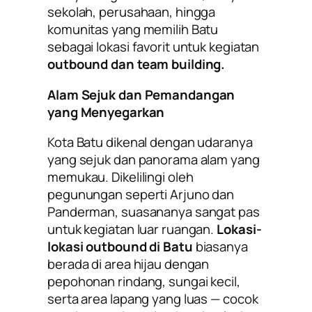
sekolah, perusahaan, hingga
komunitas yang memilih Batu
sebagai lokasi favorit untuk kegiatan
outbound dan team building.
Alam Sejuk dan Pemandangan
yang Menyegarkan
Kota Batu dikenal dengan udaranya
yang sejuk dan panorama alam yang
memukau. Dikelilingi oleh
pegunungan seperti Arjuno dan
Panderman, suasananya sangat pas
untuk kegiatan luar ruangan.
Lokasi-
lokasi outbound di Batu
biasanya
berada di area hijau dengan
pepohonan rindang, sungai kecil,
serta area lapang yang luas — cocok