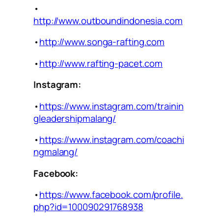
•
http://www.outboundindonesia.com
•
http://www.songa-rafting.com
•
http://www.rafting-pacet.com
Instagram:
•
https://www.instagram.com/trainin
gleadershipmalang/
•
https://www.instagram.com/coachi
ngmalang/
Facebook:
•
https://www.facebook.com/profile.
php?id=100090291768938