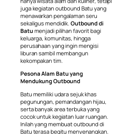
hanya wisata alam dan kuliner, tetapi
juga kegiatan outbound Batu yang
menawarkan pengalaman seru
sekaligus mendidik.
Outbound di
Batu
menjadi pilihan favorit bagi
keluarga, komunitas, hingga
perusahaan yang ingin mengisi
liburan sambil membangun
kekompakan tim.
Pesona Alam Batu yang
Mendukung Outbound
Batu memiliki udara sejuk khas
pegunungan, pemandangan hijau,
serta banyak area terbuka yang
cocok untuk kegiatan luar ruangan.
Inilah yang membuat outbound di
Batu terasa begitu menyenangkan.