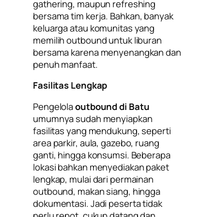
gathering, maupun refreshing
bersama tim kerja.
Bahkan, banyak
keluarga atau komunitas yang
memilih outbound untuk liburan
bersama karena menyenangkan dan
penuh manfaat.
Fasilitas Lengkap
Pengelola
outbound di Batu
umumnya sudah menyiapkan
fasilitas yang mendukung, seperti
area parkir, aula, gazebo, ruang
ganti, hingga konsumsi. Beberapa
lokasi bahkan menyediakan paket
lengkap, mulai dari permainan
outbound, makan siang, hingga
dokumentasi. Jadi peserta tidak
perlu repot, cukup datang dan