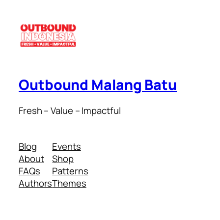
Outbound Malang Batu
Fresh – Value – Impactful
Blog
Events
About
Shop
FAQs
Patterns
Authors
Themes