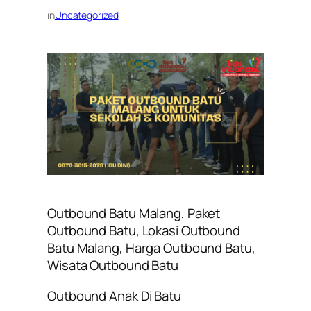
in
Uncategorized
Outbound Batu Malang, Paket
Outbound Batu, Lokasi Outbound
Batu Malang, Harga Outbound Batu,
Wisata Outbound Batu
Outbound Anak Di Batu