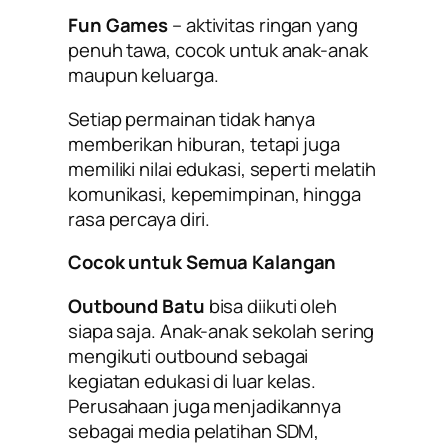
Fun Games
– aktivitas ringan yang
penuh tawa, cocok untuk anak-anak
maupun keluarga.
Setiap permainan tidak hanya
memberikan hiburan, tetapi juga
memiliki nilai edukasi, seperti melatih
komunikasi, kepemimpinan, hingga
rasa percaya diri.
Cocok untuk Semua Kalangan
Outbound Batu
bisa diikuti oleh
siapa saja. Anak-anak sekolah sering
mengikuti outbound sebagai
kegiatan edukasi di luar kelas.
Perusahaan juga menjadikannya
sebagai
media pelatihan SDM,