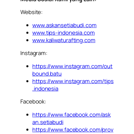
Website:
www.askansetiabudi.com
www.tips-indonesia.com
www.kaliwaturafting.com
Instagram:
https://www.instagram.com/out
bound.batu
https://www.instagram.com/tips
.indonesia
Facebook:
https://www.facebook.com/ask
an.setiabudi
https://www.facebook.com/prov