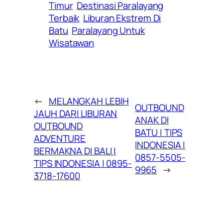
Timur
Destinasi Paralayang
Terbaik
Liburan Ekstrem Di
Batu
Paralayang Untuk
Wisatawan
←
MELANGKAH LEBIH
OUTBOUND
JAUH DARI LIBURAN
ANAK DI
OUTBOUND
BATU | TIPS
ADVENTURE
INDONESIA |
BERMAKNA DI BALI |
0857-5505-
TIPS INDONESIA | 0895-
9965
→
3718-17600