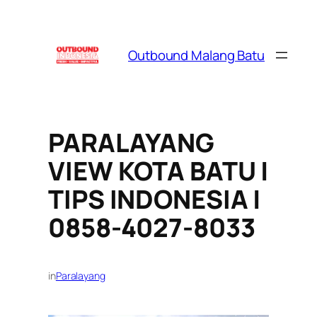
Skip
to
content
Outbound Malang Batu
PARALAYANG
VIEW KOTA BATU |
TIPS INDONESIA |
0858-4027-8033
in
Paralayang