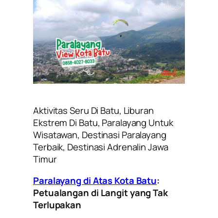
Aktivitas Seru Di Batu, Liburan
Ekstrem Di Batu, Paralayang Untuk
Wisatawan, Destinasi Paralayang
Terbaik, Destinasi Adrenalin Jawa
Timur
Paralayang di Atas Kota Batu
:
Petualangan di Langit yang Tak
Terlupakan