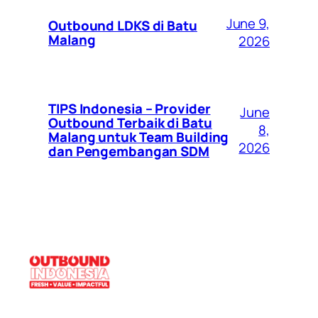
June 9,
Outbound LDKS di Batu
Malang
2026
TIPS Indonesia – Provider
June
Outbound Terbaik di Batu
8,
Malang untuk Team Building
2026
dan Pengembangan SDM