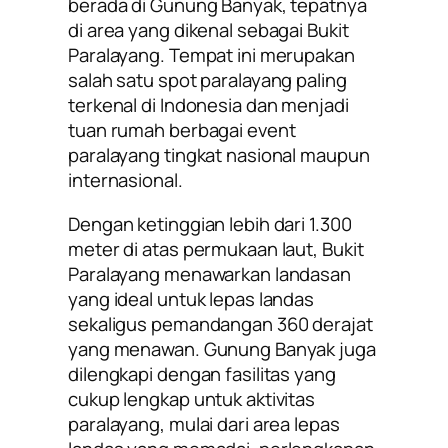
berada di Gunung Banyak, tepatnya
di area yang dikenal sebagai Bukit
Paralayang. Tempat ini merupakan
salah satu spot paralayang paling
terkenal di Indonesia dan menjadi
tuan rumah berbagai event
paralayang tingkat nasional maupun
internasional.
Dengan ketinggian lebih dari 1.300
meter di atas permukaan laut, Bukit
Paralayang menawarkan landasan
yang ideal untuk lepas landas
sekaligus pemandangan 360 derajat
yang menawan. Gunung Banyak juga
dilengkapi dengan fasilitas yang
cukup lengkap untuk aktivitas
paralayang, mulai dari area lepas