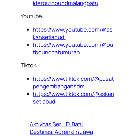
ideroutboundmalangbatu
Youtube:
https://www.youtube.com/@as
kansetiabudi
https://www.youtube.com/@ou
tboundbatumurah
Tiktok:
https://www.tiktok.com/@pusat
pengembangansdm
https://www.tiktok.com/@askan
setiabudi
Aktivitas Seru Di Batu
Destinasi Adrenalin Jawa