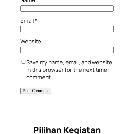
Name
*
Email
*
Website
Save my name, email, and website
in this browser for the next time I
comment.
Pilihan Kegiatan