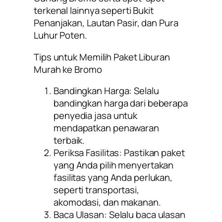
terkenal lainnya seperti Bukit
Penanjakan, Lautan Pasir, dan Pura
Luhur Poten.
Tips untuk Memilih Paket Liburan
Murah ke Bromo
Bandingkan Harga:
Selalu
bandingkan harga dari beberapa
penyedia jasa untuk
mendapatkan penawaran
terbaik.
Periksa Fasilitas:
Pastikan paket
yang Anda pilih menyertakan
fasilitas yang Anda perlukan,
seperti transportasi,
akomodasi, dan makanan.
Baca Ulasan:
Selalu baca ulasan