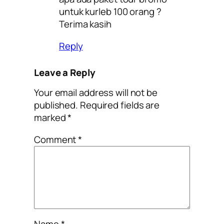
untuk kurleb 100 orang ?
Terima kasih
Reply
Leave a Reply
Your email address will not be
published.
Required fields are
marked
*
Comment
*