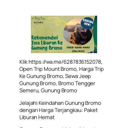
Klik https://wa.me/6287836152078,
Open Trip Mount Bromo, Harga Trip
Ke Gunung Bromo, Sewa Jeep
Gunung Bromo, Bromo Tengger
Semeru, Gunung Bromo
Jelajahi Keindahan Gunung Bromo
dengan Harga Terjangkau: Paket
Liburan Hemat