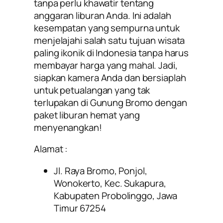
tanpa perlu khawatir tentang
anggaran liburan Anda. Ini adalah
kesempatan yang sempurna untuk
menjelajahi salah satu tujuan wisata
paling ikonik di Indonesia tanpa harus
membayar harga yang mahal. Jadi,
siapkan kamera Anda dan bersiaplah
untuk petualangan yang tak
terlupakan di Gunung Bromo dengan
paket liburan hemat yang
menyenangkan!
Alamat :
Jl. Raya Bromo, Ponjol,
Wonokerto, Kec. Sukapura,
Kabupaten Probolinggo, Jawa
Timur 67254