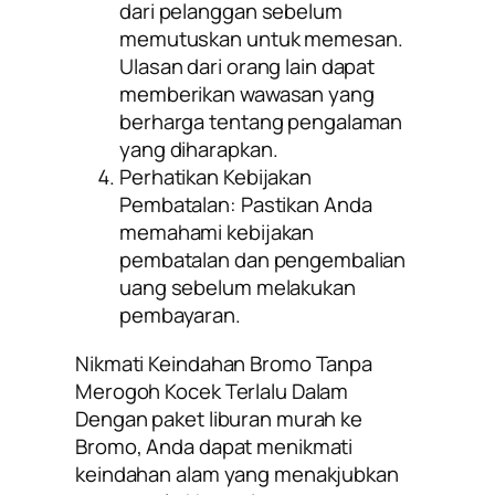
dari pelanggan sebelum
memutuskan untuk memesan.
Ulasan dari orang lain dapat
memberikan wawasan yang
berharga tentang pengalaman
yang diharapkan.
Perhatikan Kebijakan
Pembatalan:
Pastikan Anda
memahami kebijakan
pembatalan dan pengembalian
uang sebelum melakukan
pembayaran.
Nikmati Keindahan Bromo Tanpa
Merogoh Kocek Terlalu Dalam
Dengan paket liburan murah ke
Bromo, Anda dapat menikmati
keindahan alam yang menakjubkan