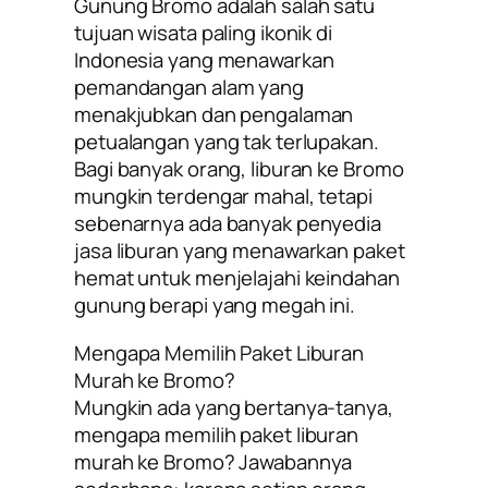
Gunung Bromo adalah salah satu
tujuan wisata paling ikonik di
Indonesia yang menawarkan
pemandangan alam yang
menakjubkan dan pengalaman
petualangan yang tak terlupakan.
Bagi banyak orang, liburan ke Bromo
mungkin terdengar mahal, tetapi
sebenarnya ada banyak penyedia
jasa liburan yang menawarkan paket
hemat untuk menjelajahi keindahan
gunung berapi yang megah ini.
Mengapa Memilih Paket Liburan
Murah ke Bromo?
Mungkin ada yang bertanya-tanya,
mengapa memilih paket liburan
murah ke Bromo? Jawabannya