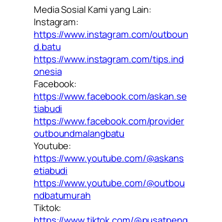
Media Sosial Kami yang Lain:
Instagram:
https://www.instagram.com/outboun
d.batu
https://www.instagram.com/tips.ind
onesia
Facebook:
https://www.facebook.com/askan.se
tiabudi
https://www.facebook.com/provider
outboundmalangbatu
Youtube:
https://www.youtube.com/@askans
etiabudi
https://www.youtube.com/@outbou
ndbatumurah
Tiktok:
https://www.tiktok.com/@pusatpeng