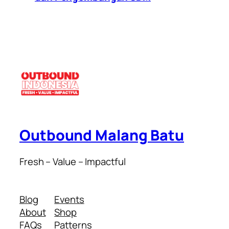
Outbound Malang Batu
Fresh – Value – Impactful
Blog
Events
About
Shop
FAQs
Patterns