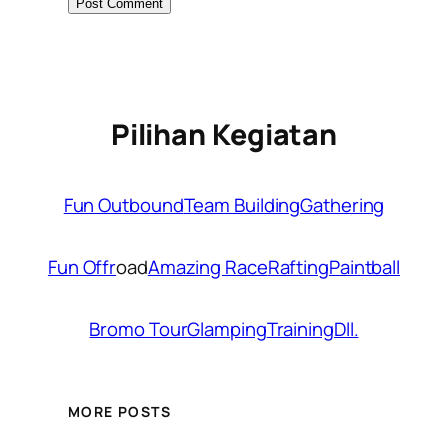
Pilihan Kegiatan
Fun Outbound
Team Building
Gathering
Fun Offr
oad
Amazing Race
Rafting
Paintball
Bromo Tour
Glamping
Training
Dll.
MORE POSTS