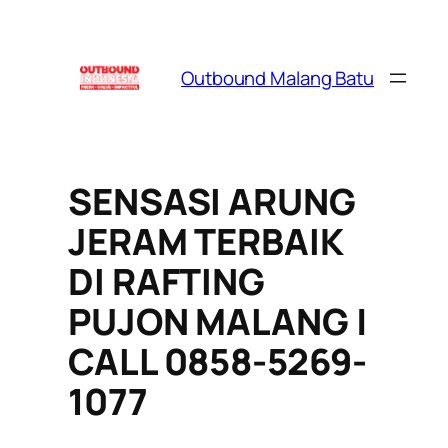
Skip
to
content
Outbound Malang Batu
SENSASI ARUNG
JERAM TERBAIK
DI RAFTING
PUJON MALANG |
CALL 0858-5269-
1077