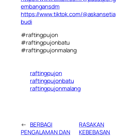
embangansdm
https://www.tiktok.com/@askansetia
budi
#raftingpujon
#raftingpujonbatu
#raftingpujonmalang
raftingpujon
raftingpujonbatu
raftingpujonmalang
←
BERBAGI
RASAKAN
PENGALAMAN DAN
KEBEBASAN