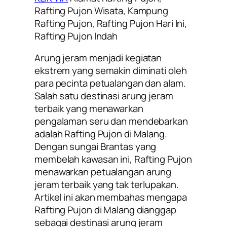
Rafting Pujon Wisata, Kampung
Rafting Pujon, Rafting Pujon Hari Ini,
Rafting Pujon Indah
Arung jeram menjadi kegiatan
ekstrem yang semakin diminati oleh
para pecinta petualangan dan alam.
Salah satu destinasi arung jeram
terbaik yang menawarkan
pengalaman seru dan mendebarkan
adalah Rafting Pujon di Malang.
Dengan sungai Brantas yang
membelah kawasan ini, Rafting Pujon
menawarkan petualangan arung
jeram terbaik yang tak terlupakan.
Artikel ini akan membahas mengapa
Rafting Pujon di Malang dianggap
sebagai destinasi arung jeram