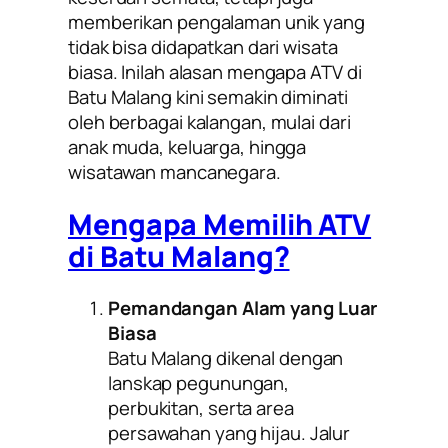
memberikan pengalaman unik yang
tidak bisa didapatkan dari wisata
biasa. Inilah alasan mengapa ATV di
Batu Malang kini semakin diminati
oleh berbagai kalangan, mulai dari
anak muda, keluarga, hingga
wisatawan mancanegara.
Mengapa Memilih ATV
di Batu Malang?
Pemandangan Alam yang Luar
Biasa
Batu Malang dikenal dengan
lanskap pegunungan,
perbukitan, serta area
persawahan yang hijau. Jalur