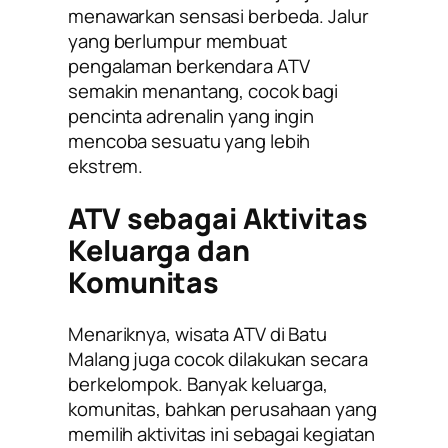
menawarkan sensasi berbeda. Jalur
yang berlumpur membuat
pengalaman berkendara ATV
semakin menantang, cocok bagi
pencinta adrenalin yang ingin
mencoba sesuatu yang lebih
ekstrem.
ATV sebagai Aktivitas
Keluarga dan
Komunitas
Menariknya, wisata ATV di Batu
Malang juga cocok dilakukan secara
berkelompok. Banyak keluarga,
komunitas, bahkan perusahaan yang
memilih aktivitas ini sebagai kegiatan