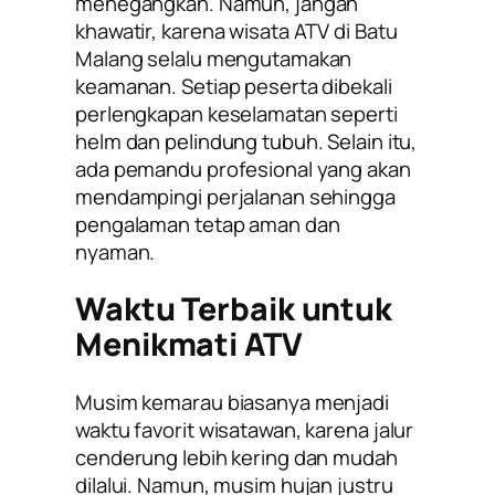
menegangkan. Namun, jangan
khawatir, karena wisata ATV di Batu
Malang selalu mengutamakan
keamanan. Setiap peserta dibekali
perlengkapan keselamatan seperti
helm dan pelindung tubuh. Selain itu,
ada pemandu profesional yang akan
mendampingi perjalanan sehingga
pengalaman tetap aman dan
nyaman.
Waktu Terbaik untuk
Menikmati ATV
Musim kemarau biasanya menjadi
waktu favorit wisatawan, karena jalur
cenderung lebih kering dan mudah
dilalui. Namun, musim hujan justru