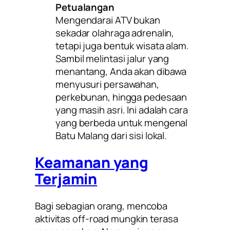
Petualangan
Mengendarai ATV bukan
sekadar olahraga adrenalin,
tetapi juga bentuk wisata alam.
Sambil melintasi jalur yang
menantang, Anda akan dibawa
menyusuri persawahan,
perkebunan, hingga pedesaan
yang masih asri. Ini adalah cara
yang berbeda untuk mengenal
Batu Malang dari sisi lokal.
Keamanan yang
Terjamin
Bagi sebagian orang, mencoba
aktivitas off-road mungkin terasa