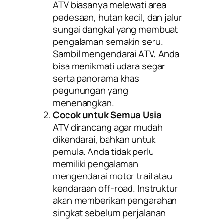
ATV biasanya melewati area
pedesaan, hutan kecil, dan jalur
sungai dangkal yang membuat
pengalaman semakin seru.
Sambil mengendarai ATV, Anda
bisa menikmati udara segar
serta panorama khas
pegunungan yang
menenangkan.
Cocok untuk Semua Usia
ATV dirancang agar mudah
dikendarai, bahkan untuk
pemula. Anda tidak perlu
memiliki pengalaman
mengendarai motor trail atau
kendaraan off-road. Instruktur
akan memberikan pengarahan
singkat sebelum perjalanan