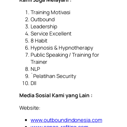
Training Motivasi
Outbound
Leadership
Service Excellent
8 Habit
Hypnosis & Hypnotherapy
Public Speaking / Training for
Trainer
NLP
`Pelatihan Security
Dll
Media Sosial Kami yang Lain :
Website:
www.outboundindonesia.com