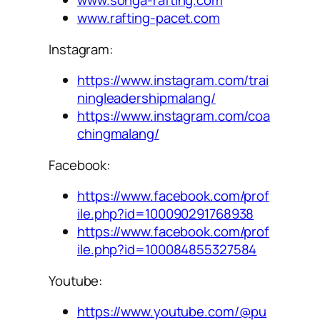
www.songa-rafting.com
www.rafting-pacet.com
Instagram:
https://www.instagram.com/trai
ningleadershipmalang/
https://www.instagram.com/coa
chingmalang/
Facebook:
https://www.facebook.com/prof
ile.php?id=100090291768938
https://www.facebook.com/prof
ile.php?id=100084855327584
Youtube:
https://www.youtube.com/@pu