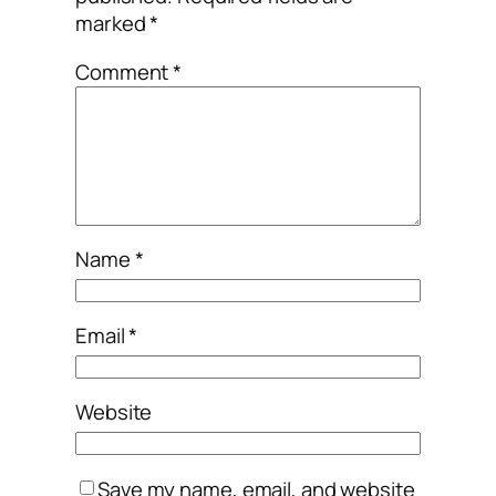
marked
*
Comment
*
Name
*
Email
*
Website
Save my name, email, and website