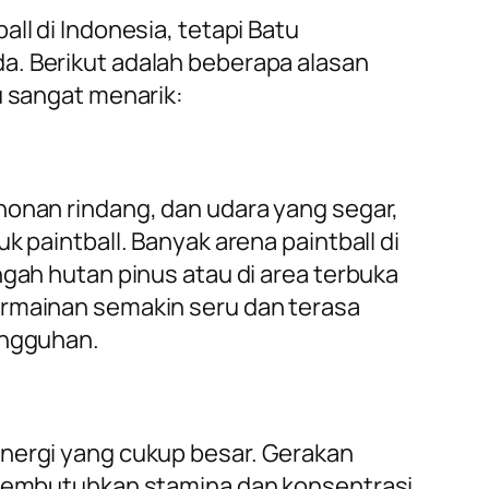
ll di Indonesia, tetapi Batu
. Berikut adalah beberapa alasan
u sangat menarik:
onan rindang, dan udara yang segar,
 paintball. Banyak arena paintball di
gah hutan pinus atau di area terbuka
rmainan semakin seru dan terasa
ungguhan.
nergi yang cukup besar. Gerakan
 membutuhkan stamina dan konsentrasi