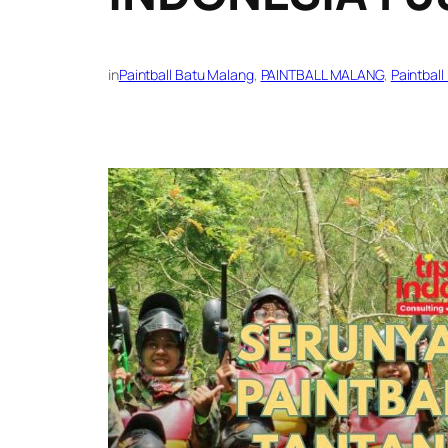
in
Paintball Batu Malang
, 
PAINTBALL MALANG
, 
Paintbal