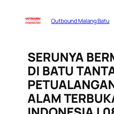
Skip
to
Outbound Malang Batu
content
SERUNYA BERM
DI BATU TAN
PETUALANGAN
ALAM TERBUKA
INDONESIA | 0