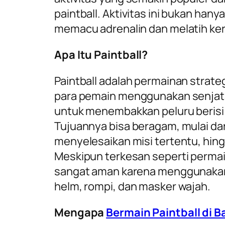
paintball. Aktivitas ini bukan han
memacu adrenalin dan melatih ker
Apa Itu Paintball?
Paintball adalah permainan strate
para pemain menggunakan senjata
untuk menembakkan peluru berisi c
Tujuannya bisa beragam, mulai dar
menyelesaikan misi tertentu, hin
Meskipun terkesan seperti permai
sangat aman karena menggunakan
helm, rompi, dan masker wajah.
Mengapa
Bermain Paintball di B