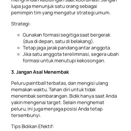
lupa juga menunjuk satu orang sebagai
pemimpin tim yang mengatur strategi umum.
Strategi:
Gunakan formasi segitiga saat bergerak
(dua di depan, satu di belakang).
Tetap jaga jarak pandang antar anggota.
Jika satu anggota tereliminasi, segera ubah
formasi untuk menutupi kekosongan.
3. Jangan Asal Menembak
Peluru paintball terbatas, dan mengisi ulang
memakan waktu. Tahan diri untuk tidak
menembak sembarangan. Bidik hanya saat Anda
yakin mengenai target. Selain menghemat
peluru, ini juga menjaga posisi Anda tetap
tersembunyi.
Tips Bidikan Efektif: