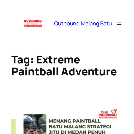
Skip
to
content
Outbound Malang Batu
Tag:
Extreme
Paintball Adventure