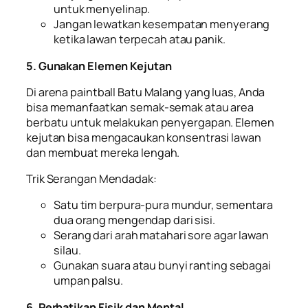
untuk menyelinap.
Jangan lewatkan kesempatan menyerang
ketika lawan terpecah atau panik.
5. Gunakan Elemen Kejutan
Di arena paintball Batu Malang yang luas, Anda
bisa memanfaatkan semak-semak atau area
berbatu untuk melakukan penyergapan. Elemen
kejutan bisa mengacaukan konsentrasi lawan
dan membuat mereka lengah.
Trik Serangan Mendadak:
Satu tim berpura-pura mundur, sementara
dua orang mengendap dari sisi.
Serang dari arah matahari sore agar lawan
silau.
Gunakan suara atau bunyi ranting sebagai
umpan palsu.
6. Perhatikan Fisik dan Mental