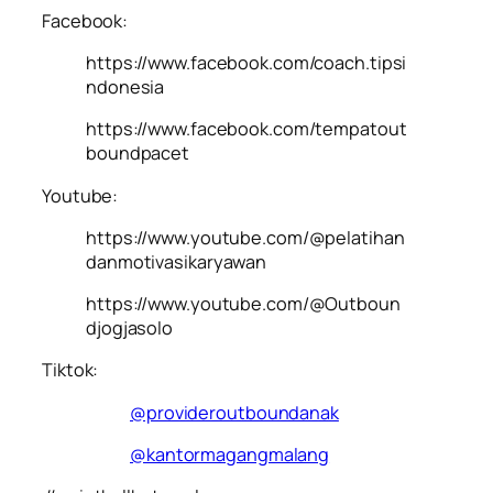
Facebook:
https://www.facebook.com/coach.tipsi
ndonesia
https://www.facebook.com/tempatout
boundpacet
Youtube:
https://www.youtube.com/@pelatihan
danmotivasikaryawan
https://www.youtube.com/@Outboun
djogjasolo
Tiktok:
@provideroutboundanak
@kantormagangmalang