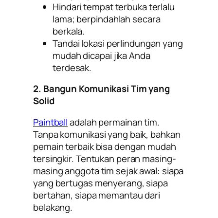
Hindari tempat terbuka terlalu
lama; berpindahlah secara
berkala.
Tandai lokasi perlindungan yang
mudah dicapai jika Anda
terdesak.
2. Bangun Komunikasi Tim yang
Solid
Paintball
adalah permainan tim.
Tanpa komunikasi yang baik, bahkan
pemain terbaik bisa dengan mudah
tersingkir. Tentukan peran masing-
masing anggota tim sejak awal: siapa
yang bertugas menyerang, siapa
bertahan, siapa memantau dari
belakang.