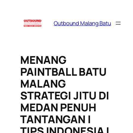
Skip
to
content
Outbound Malang Batu
MENANG
PAINTBALL BATU
MALANG
STRATEGI JITU DI
MEDAN PENUH
TANTANGAN |
TIPS INDONESIA |