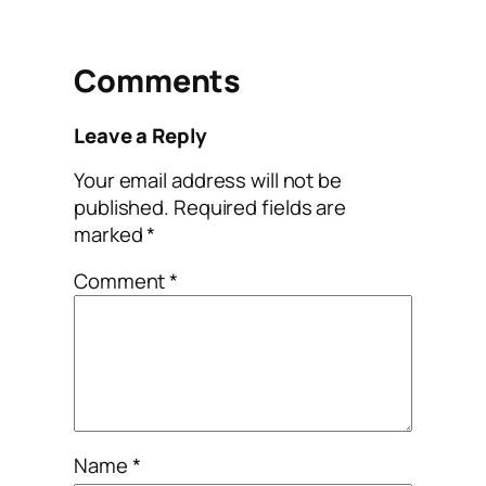
Comments
Leave a Reply
Your email address will not be
published.
Required fields are
marked
*
Comment
*
Name
*