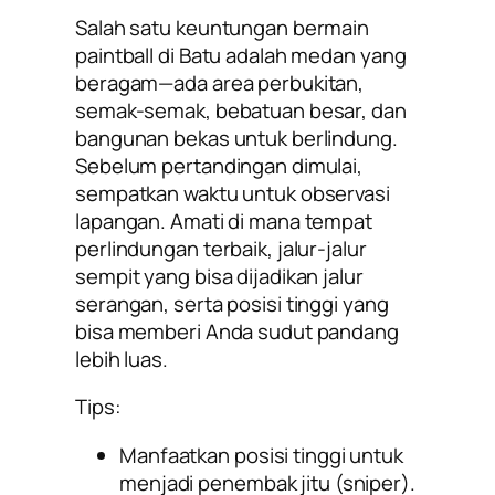
Salah satu keuntungan bermain
paintball di Batu adalah medan yang
beragam—ada area perbukitan,
semak-semak, bebatuan besar, dan
bangunan bekas untuk berlindung.
Sebelum pertandingan dimulai,
sempatkan waktu untuk observasi
lapangan. Amati di mana tempat
perlindungan terbaik, jalur-jalur
sempit yang bisa dijadikan jalur
serangan, serta posisi tinggi yang
bisa memberi Anda sudut pandang
lebih luas.
Tips:
Manfaatkan posisi tinggi untuk
menjadi penembak jitu (sniper).