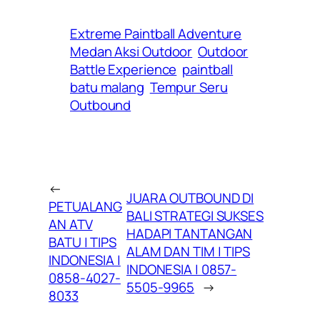
Extreme Paintball Adventure
Medan Aksi Outdoor
Outdoor
Battle Experience
paintball
batu malang
Tempur Seru
Outbound
←
JUARA OUTBOUND DI
PETUALANG
BALI STRATEGI SUKSES
AN ATV
HADAPI TANTANGAN
BATU | TIPS
ALAM DAN TIM | TIPS
INDONESIA |
INDONESIA | 0857-
0858-4027-
5505-9965
→
8033