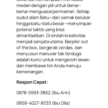
medan dengan jeli untuk benar-
benar menguasai permainan. Setiap
sudut alam Batu—dari semak belukar
hingga batu-batu besar—menyimpan
potensi taktis yang bisa
dimanfaatkan. Di sinilah kreativitas
menjadi senjata utama. Berpikir out
of the box, bergerak cerdas, dan
menyusun manuver tak terduga
adalah kunci untuk mengecoh lawan
dan membawa tim Anda menuju
kemenangan.
Respon Cepat:
0878-5993-3862 (Ibu Arin)
0858-4027-8033 (Ibu Olla)