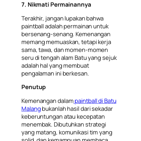
7. Nikmati Permainannya
Terakhir, jangan lupakan bahwa
paintball adalah permainan untuk
bersenang-senang. Kemenangan
memang memuaskan, tetapi kerja
sama, tawa, dan momen-momen
seru di tengah alam Batu yang sejuk
adalah hal yang membuat
pengalaman ini berkesan.
Penutup
Kemenangan dalam
paintball di Batu
Malang
bukanlah hasil dari sekadar
keberuntungan atau kecepatan
menembak. Dibutuhkan strategi
yang matang, komunikasi tim yang
solid, dan kemampuan membaca