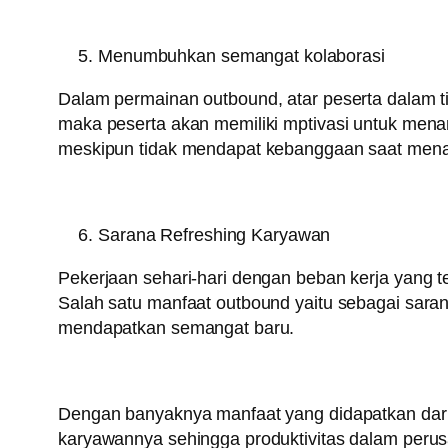
Menumbuhkan semangat kolaborasi
Dalam permainan outbound, atar peserta dalam 
maka peserta akan memiliki mptivasi untuk menan
meskipun tidak mendapat kebanggaan saat menang
Sarana Refreshing Karyawan
Pekerjaan sehari-hari dengan beban kerja yang 
Salah satu manfaat outbound yaitu sebagai saran
mendapatkan semangat baru.
Dengan banyaknya manfaat yang didapatkan dari
karyawannya sehingga produktivitas dalam peru