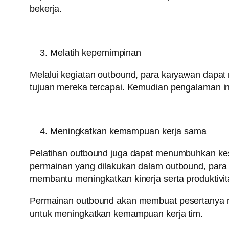
bekerja.
Melatih kepemimpinan
Melalui kegiatan outbound, para karyawan dapa
tujuan mereka tercapai. Kemudian pengalaman ini 
Meningkatkan kemampuan kerja sama
Pelatihan outbound juga dapat menumbuhkan kesa
permainan yang dilakukan dalam outbound, para
membantu meningkatkan kinerja serta produktivi
Permainan outbound akan membuat pesertanya m
untuk meningkatkan kemampuan kerja tim.