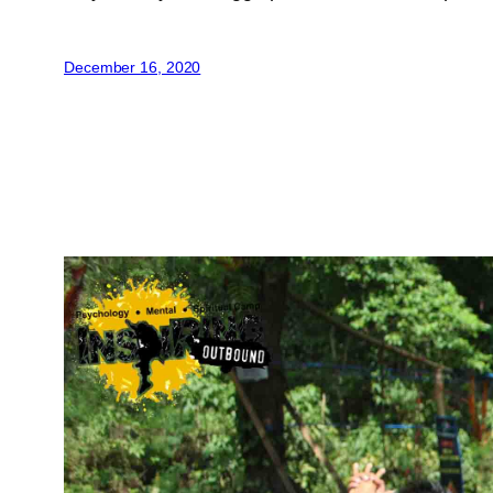
December 16, 2020