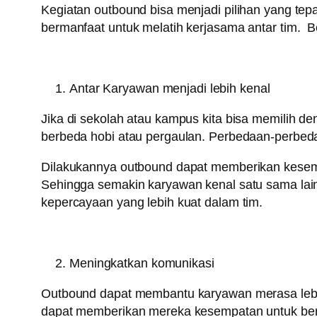
Kegiatan outbound bisa menjadi pilihan yang te
bermanfaat untuk melatih kerjasama antar tim. 
Antar Karyawan menjadi lebih kenal
Jika di sekolah atau kampus kita bisa memilih de
berbeda hobi atau pergaulan. Perbedaan-perbeda
Dilakukannya outbound dapat memberikan kesempata
Sehingga semakin karyawan kenal satu sama lai
kepercayaan yang lebih kuat dalam tim.
Meningkatkan komunikasi
Outbound dapat membantu karyawan merasa lebih
dapat memberikan mereka kesempatan untuk berb