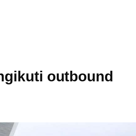
gikuti outbound