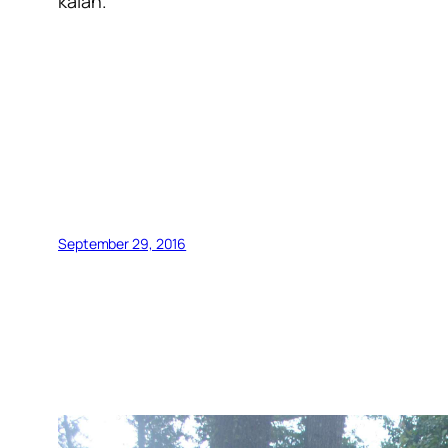
kalah.
September 29, 2016