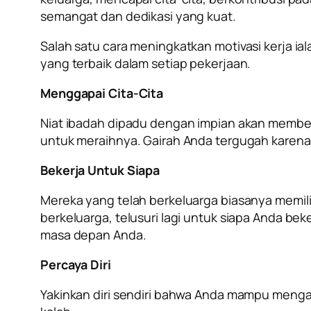
semangat dan dedikasi yang kuat.
Salah satu cara meningkatkan motivasi kerja i
yang terbaik dalam setiap pekerjaan.
Menggapai Cita-Cita
Niat ibadah dipadu dengan impian akan membent
untuk meraihnya. Gairah Anda tergugah karena m
Bekerja Untuk Siapa
Mereka yang telah berkeluarga biasanya memi
berkeluarga, telusuri lagi untuk siapa Anda b
masa depan Anda.
Percaya Diri
Yakinkan diri sendiri bahwa Anda mampu mengat