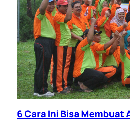
6 Cara Ini Bisa Membuat