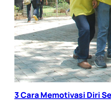
3 Cara Memotivasi Diri S