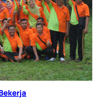
Bekerja