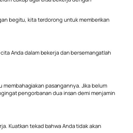
gan begitu, kita terdorong untuk memberikan
a-cita Anda dalam bekerja dan bersemangatlah
tau membahagiakan pasangannya. Jika belum
mengingat pengorbanan dua insan demi menjamin
rja. Kuatkan tekad bahwa Anda tidak akan