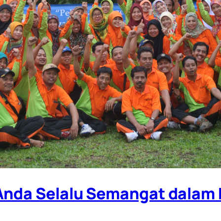
 Anda Selalu Semangat dalam 