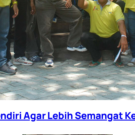
endiri Agar Lebih Semangat Ke