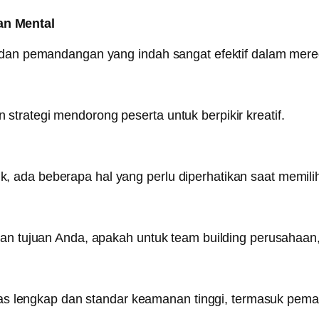
an Mental
r dan pemandangan yang indah sangat efektif dalam mere
trategi mendorong peserta untuk berpikir kreatif.
 ada beberapa hal yang perlu diperhatikan saat memilih
gan tujuan Anda, apakah untuk team building perusahaan,
litas lengkap dan standar keamanan tinggi, termasuk pe