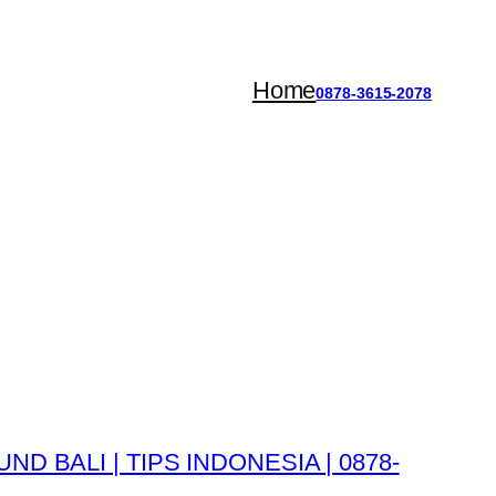
Home
0878-3615-2078