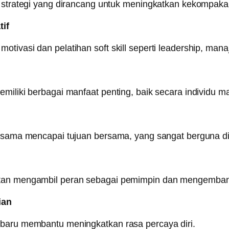
an strategi yang dirancang untuk meningkatkan kekompa
if
tivasi dan pelatihan soft skill seperti leadership, mana
emiliki berbagai manfaat penting, baik secara individu 
a sama mencapai tujuan bersama, yang sangat berguna di
patan mengambil peran sebagai pemimpin dan mengemba
ian
 baru membantu meningkatkan rasa percaya diri.