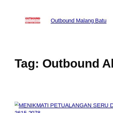
Skip
to
Outbound Malang Batu
content
Tag:
Outbound Al