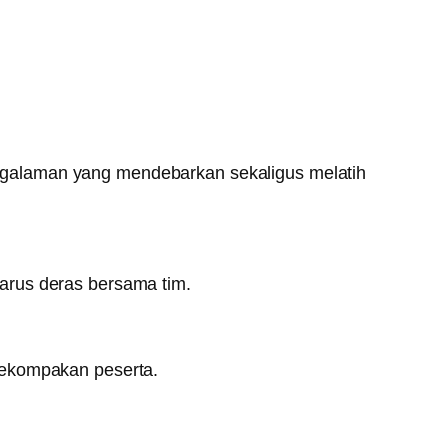
ngalaman yang mendebarkan sekaligus melatih
arus deras bersama tim.
kekompakan peserta.