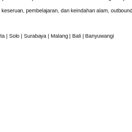
 keseruan, pembelajaran, dan keindahan alam, outbound B
a | Solo | Surabaya | Malang | Bali | Banyuwangi