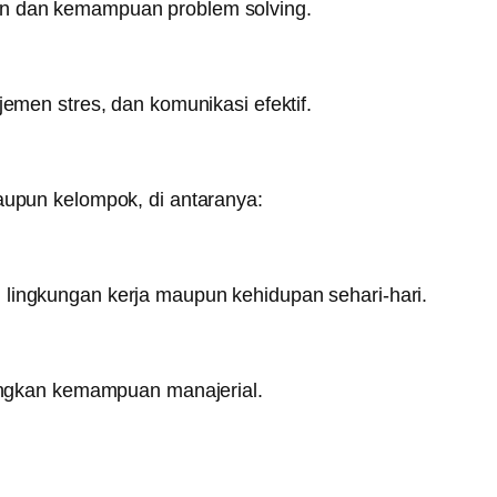
kan dan kemampuan problem solving.
jemen stres, dan komunikasi efektif.
maupun kelompok, di antaranya:
 lingkungan kerja maupun kehidupan sehari-hari.
ngkan kemampuan manajerial.