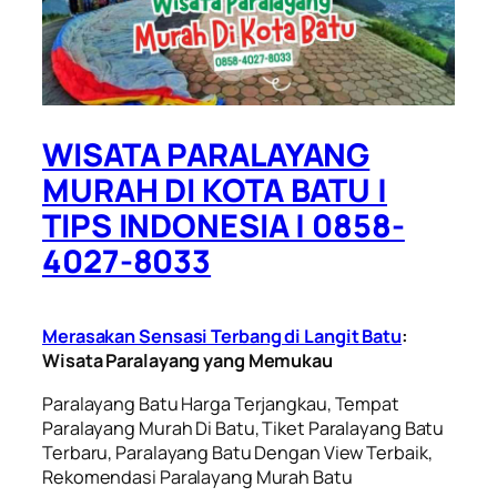
WISATA PARALAYANG
MURAH DI KOTA BATU |
TIPS INDONESIA | 0858-
4027-8033
Merasakan Sensasi Terbang di Langit Batu
:
Wisata Paralayang yang Memukau
Paralayang Batu Harga Terjangkau, Tempat
Paralayang Murah Di Batu, Tiket Paralayang Batu
Terbaru, Paralayang Batu Dengan View Terbaik,
Rekomendasi Paralayang Murah Batu