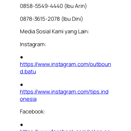
0858-5549-4440 (Ibu Arin)
0878-3615-2078 (Ibu Dini)
Media Sosial Kami yang Lain:
Instagram:
●
https://www.instagram.com/outboun
d.batu
●
https://www.instagram.com/tips.ind
onesia
Facebook:
●