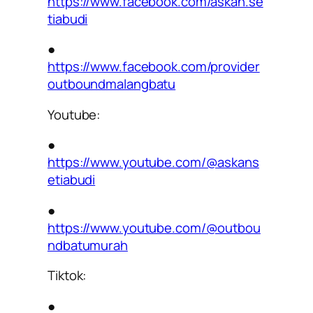
https://www.facebook.com/askan.se
tiabudi
●
https://www.facebook.com/provider
outboundmalangbatu
Youtube:
●
https://www.youtube.com/@askans
etiabudi
●
https://www.youtube.com/@outbou
ndbatumurah
Tiktok:
●