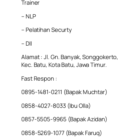
Trainer
– NLP
– Pelatihan Securty
– Dll
Alamat : Jl. Gn. Banyak, Songgokerto,
Kec. Batu, Kota Batu, Jawa Timur.
Fast Respon :
0895-1481-0211 (Bapak Muchtar)
0858-4027-8033 (Ibu Olla)
0857-5505-9965 (Bapak Azidan)
0858-5269-1077 (Bapak Faruq)