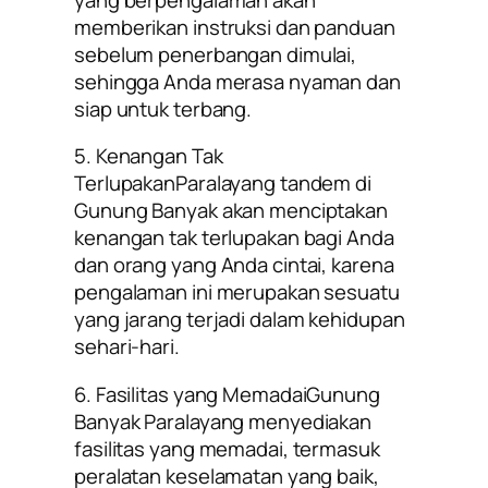
memberikan instruksi dan panduan
sebelum penerbangan dimulai,
sehingga Anda merasa nyaman dan
siap untuk terbang.
5. Kenangan Tak
TerlupakanParalayang tandem di
Gunung Banyak akan menciptakan
kenangan tak terlupakan bagi Anda
dan orang yang Anda cintai, karena
pengalaman ini merupakan sesuatu
yang jarang terjadi dalam kehidupan
sehari-hari.
6. Fasilitas yang MemadaiGunung
Banyak Paralayang menyediakan
fasilitas yang memadai, termasuk
peralatan keselamatan yang baik,