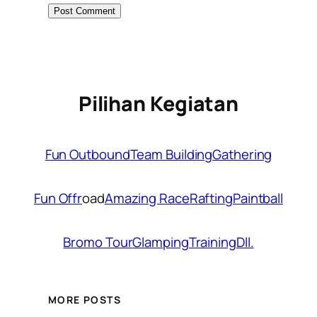
Pilihan Kegiatan
Fun Outbound
Team Building
Gathering
Fun Offr
oad
Amazing Race
Rafting
Paintball
Bromo Tour
Glamping
Training
Dll.
MORE POSTS