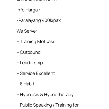
Info Harga :
-Paralayang 400k/pax
We Serve:
– Training Motivasi
– Outbound
– Leadership
– Service Excellent
– 8 Habit
– Hypnosis & Hypnotherapy
– Public Speaking / Training for