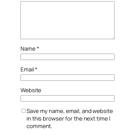
Name
*
Email
*
Website
Save my name, email, and website
in this browser for the next time I
comment.