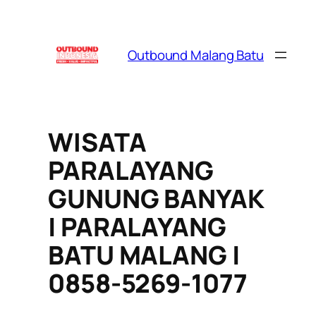
Skip
to
content
Outbound Malang Batu
WISATA
PARALAYANG
GUNUNG BANYAK
| PARALAYANG
BATU MALANG |
0858-5269-1077