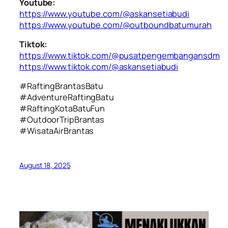
Youtube:
https://www.youtube.com/@askansetiabudi
https://www.youtube.com/@outboundbatumurah
Tiktok:
https://www.tiktok.com/@pusatpengembangansdm
https://www.tiktok.com/@askansetiabudi
#RaftingBrantasBatu
#AdventureRaftingBatu
#RaftingKotaBatuFun
#OutdoorTripBrantas
#WisataAirBrantas
August 18, 2025