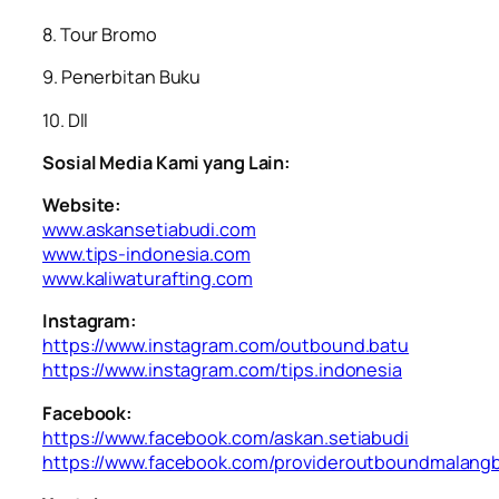
8. Tour Bromo
9. Penerbitan Buku
10. Dll
Sosial Media Kami yang Lain:
Website:
www.askansetiabudi.com
www.tips-indonesia.com
www.kaliwaturafting.com
Instagram:
https://www.instagram.com/outbound.batu
https://www.instagram.com/tips.indonesia
Facebook:
https://www.facebook.com/askan.setiabudi
https://www.facebook.com/provideroutboundmalang