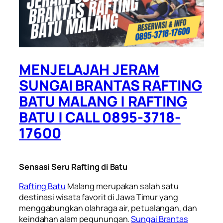
MENJELAJAH JERAM
SUNGAI BRANTAS RAFTING
BATU MALANG | RAFTING
BATU | CALL 0895-3718-
17600
Sensasi Seru Rafting di Batu
Rafting Batu
Malang merupakan salah satu
destinasi wisata favorit di Jawa Timur yang
menggabungkan olahraga air, petualangan, dan
keindahan alam pegunungan.
Sungai Brantas