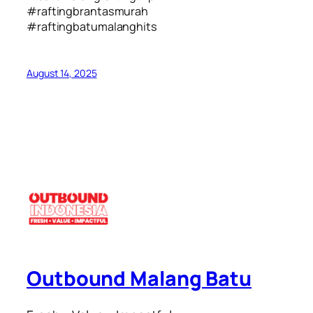
#raftingbrantasmurah
#raftingbatumalanghits
August 14, 2025
Outbound Malang Batu