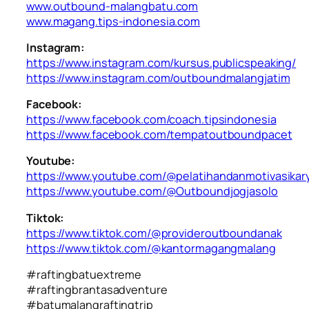
www.outbound-malangbatu.com
www.magang.tips-indonesia.com
Instagram:
https://www.instagram.com/kursus.publicspeaking/
https://www.instagram.com/outboundmalangjatim
Facebook:
https://www.facebook.com/coach.tipsindonesia
https://www.facebook.com/tempatoutboundpacet
Youtube:
https://www.youtube.com/@pelatihandanmotivasika
https://www.youtube.com/@Outboundjogjasolo
Tiktok:
https://www.tiktok.com/@provideroutboundanak
https://www.tiktok.com/@kantormagangmalang
#raftingbatuextreme
#raftingbrantasadventure
#batumalangraftingtrip