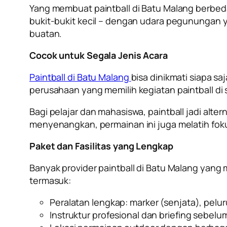
Yang membuat paintball di Batu Malang berbeda
bukit-bukit kecil – dengan udara pegunungan 
buatan.
Cocok untuk Segala Jenis Acara
Paintball di Batu Malang
bisa dinikmati siapa 
perusahaan yang memilih kegiatan paintball di s
Bagi pelajar dan mahasiswa, paintball jadi alt
menyenangkan, permainan ini juga melatih fok
Paket dan Fasilitas yang Lengkap
Banyak provider paintball di Batu Malang yan
termasuk:
Peralatan lengkap: marker (senjata), pelu
Instruktur profesional dan briefing sebel