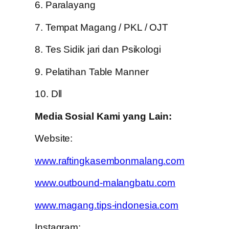
6. Paralayang
7. Tempat Magang / PKL / OJT
8. Tes Sidik jari dan Psikologi
9. Pelatihan Table Manner
10. Dll
Media Sosial Kami yang Lain:
Website:
www.raftingkasembonmalang.com
www.outbound-malangbatu.com
www.magang.tips-indonesia.com
Instagram: