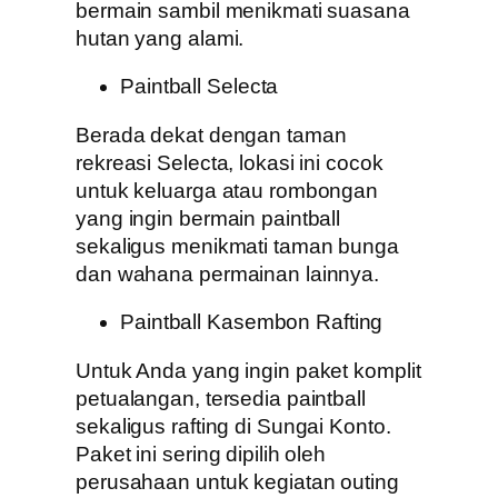
bermain sambil menikmati suasana
hutan yang alami.
Paintball Selecta
Berada dekat dengan taman
rekreasi Selecta, lokasi ini cocok
untuk keluarga atau rombongan
yang ingin bermain paintball
sekaligus menikmati taman bunga
dan wahana permainan lainnya.
Paintball Kasembon Rafting
Untuk Anda yang ingin paket komplit
petualangan, tersedia paintball
sekaligus rafting di Sungai Konto.
Paket ini sering dipilih oleh
perusahaan untuk kegiatan outing