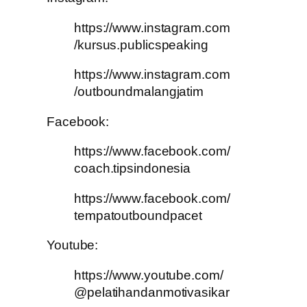
https://www.instagram.com
/kursus.publicspeaking
https://www.instagram.com
/outboundmalangjatim
Facebook:
https://www.facebook.com/
coach.tipsindonesia
https://www.facebook.com/
tempatoutboundpacet
Youtube:
https://www.youtube.com/
@pelatihandanmotivasikar