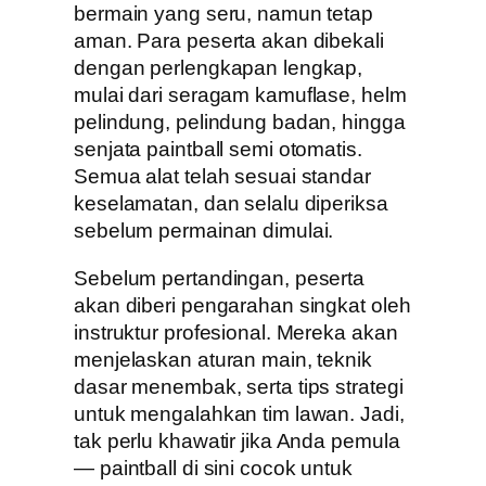
bermain yang seru, namun tetap
aman. Para peserta akan dibekali
dengan perlengkapan lengkap,
mulai dari seragam kamuflase, helm
pelindung, pelindung badan, hingga
senjata paintball semi otomatis.
Semua alat telah sesuai standar
keselamatan, dan selalu diperiksa
sebelum permainan dimulai.
Sebelum pertandingan, peserta
akan diberi pengarahan singkat oleh
instruktur profesional. Mereka akan
menjelaskan aturan main, teknik
dasar menembak, serta tips strategi
untuk mengalahkan tim lawan. Jadi,
tak perlu khawatir jika Anda pemula
— paintball di sini cocok untuk