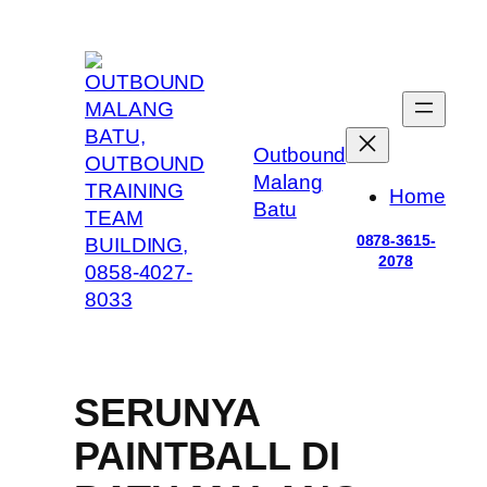
Skip
to
content
Outbound
Malang
Home
Batu
0878-3615-
2078
SERUNYA
PAINTBALL DI