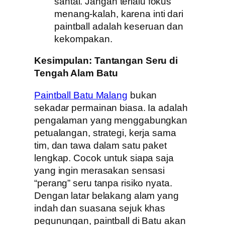
santai. Jangan terlalu fokus
menang-kalah, karena inti dari
paintball adalah keseruan dan
kekompakan.
Kesimpulan: Tantangan Seru di
Tengah Alam Batu
Paintball Batu Malang
bukan
sekadar permainan biasa. Ia adalah
pengalaman yang menggabungkan
petualangan, strategi, kerja sama
tim, dan tawa dalam satu paket
lengkap. Cocok untuk siapa saja
yang ingin merasakan sensasi
“perang” seru tanpa risiko nyata.
Dengan latar belakang alam yang
indah dan suasana sejuk khas
pegunungan, paintball di Batu akan