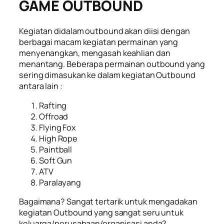
GAME OUTBOUND
Kegiatan didalam outbound akan diisi dengan
berbagai macam kegiatan permainan yang
menyenangkan, mengasah keahlian dan
menantang. Beberapa permainan outbound yang
sering dimasukan ke dalam kegiatan Outbound
antara lain :
Rafting
Offroad
Flying Fox
High Rope
Paintball
Soft Gun
ATV
Paralayang
Bagaimana? Sangat tertarik untuk mengadakan
kegiatan Outbound yang sangat seru untuk
keluarga/perusahaan/organisasi anda?