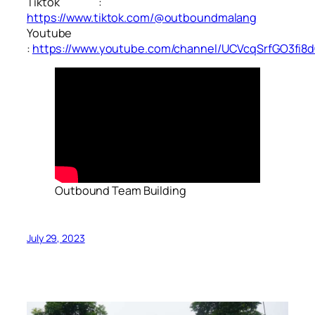
Tiktok :
https://www.tiktok.com/@outboundmalang
Youtube
:
https://www.youtube.com/channel/UCVcqSrfGO3fi8
Outbound Team Building
July 29, 2023