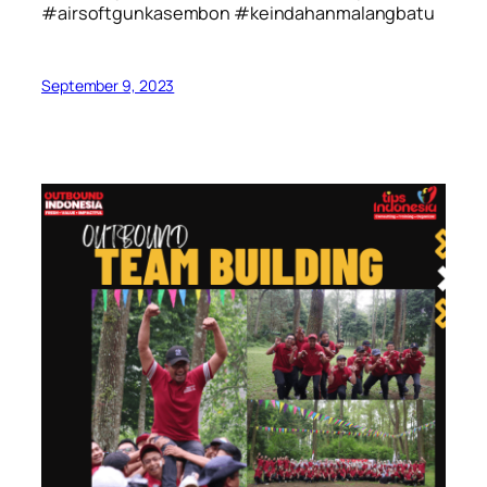
#airsoftgunkasembon #keindahanmalangbatu
September 9, 2023