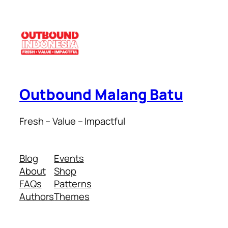
Outbound Malang Batu
Fresh – Value – Impactful
Blog
Events
About
Shop
FAQs
Patterns
Authors
Themes