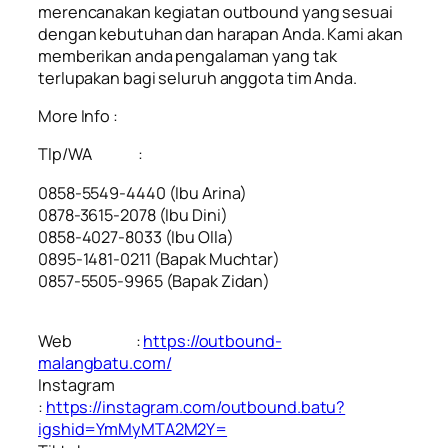
merencanakan kegiatan outbound yang sesuai
dengan kebutuhan dan harapan Anda. Kami akan
memberikan anda pengalaman yang tak
terlupakan bagi seluruh anggota tim Anda.
More Info :
Tlp/WA :
0858-5549-4440 (Ibu Arina)
0878-3615-2078 (Ibu Dini)
0858-4027-8033 (Ibu Olla)
0895-1481-0211 (Bapak Muchtar)
0857-5505-9965 (Bapak Zidan)
Web :
https://outbound-
malangbatu.com/
Instagram
:
https://instagram.com/outbound.batu?
igshid=YmMyMTA2M2Y=