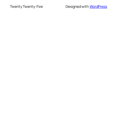
Twenty Twenty-Five
Designed with
WordPress