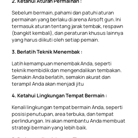
2. Ketahui Aturan Permainan :
Sebelum bermain, pahami dan patuhi aturan
permainan yang berlaku di arena Airsoft gun. Ini
termasuk aturan tentang jarak tembak, respawn
(bangkit kembali), dan peraturan khusus lainnya
yang harus diikuti oleh setiap pemain.
3. Berlatih Teknik Menembak :
Latih kemampuan menembak Anda, seperti
teknik membidik dan mengendalikan tembakan.
Semakin Anda berlatih, semakin akurat dan
terampil Anda akan menjadi jitu
4. Ketahui Lingkungan Tempat Bermain :
Kenali lingkungan tempat bermain Anda, seperti
posisi penutupan, area terbuka, dan tempat
perlindungan. Ini akan membantu Anda membuat
strategi bermain yang lebih baik.