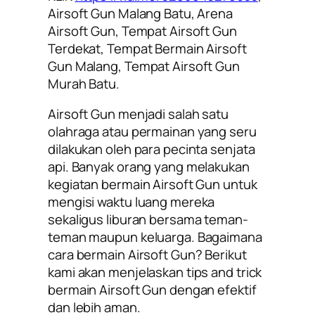
Airsoft Gun Malang Batu, Arena
Airsoft Gun, Tempat Airsoft Gun
Terdekat, Tempat Bermain Airsoft
Gun Malang, Tempat Airsoft Gun
Murah Batu.
Airsoft Gun menjadi salah satu
olahraga atau permainan yang seru
dilakukan oleh para pecinta senjata
api. Banyak orang yang melakukan
kegiatan bermain Airsoft Gun untuk
mengisi waktu luang mereka
sekaligus liburan bersama teman-
teman maupun keluarga. Bagaimana
cara bermain Airsoft Gun? Berikut
kami akan menjelaskan tips and trick
bermain Airsoft Gun dengan efektif
dan lebih aman.