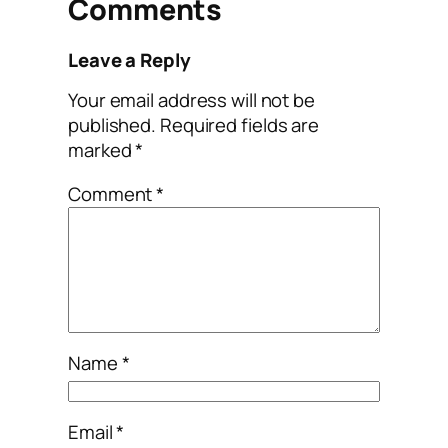
Comments
Leave a Reply
Your email address will not be
published.
Required fields are
marked
*
Comment
*
Name
*
Email
*