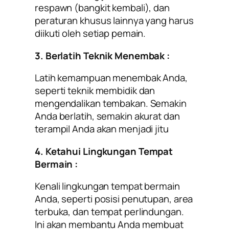
respawn (bangkit kembali), dan
peraturan khusus lainnya yang harus
diikuti oleh setiap pemain.
3. Berlatih Teknik Menembak :
Latih kemampuan menembak Anda,
seperti teknik membidik dan
mengendalikan tembakan. Semakin
Anda berlatih, semakin akurat dan
terampil Anda akan menjadi jitu
4. Ketahui Lingkungan Tempat
Bermain :
Kenali lingkungan tempat bermain
Anda, seperti posisi penutupan, area
terbuka, dan tempat perlindungan.
Ini akan membantu Anda membuat