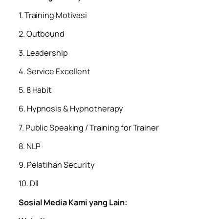
1. Training Motivasi
2. Outbound
3. Leadership
4. Service Excellent
5. 8 Habit
6. Hypnosis & Hypnotherapy
7. Public Speaking / Training for Trainer
8. NLP
9. Pelatihan Security
10. Dll
Sosial Media Kami yang Lain: