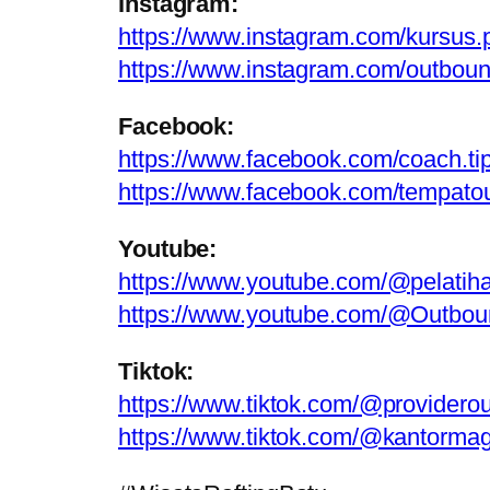
Instagram:
https://www.instagram.com/kursus.
https://www.instagram.com/outbou
Facebook:
https://www.facebook.com/coach.ti
https://www.facebook.com/tempato
Youtube:
https://www.youtube.com/@pelatih
https://www.youtube.com/@Outbou
Tiktok:
https://www.tiktok.com/@provider
https://www.tiktok.com/@kantorm