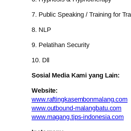
7. Public Speaking / Training for Tra
8. NLP
9. Pelatihan Security
10. Dll
Sosial Media Kami yang Lain:
Website:
www.raftingkasembonmalang.com
www.outbound-malangbatu.com
www.magang.tips-indonesia.com