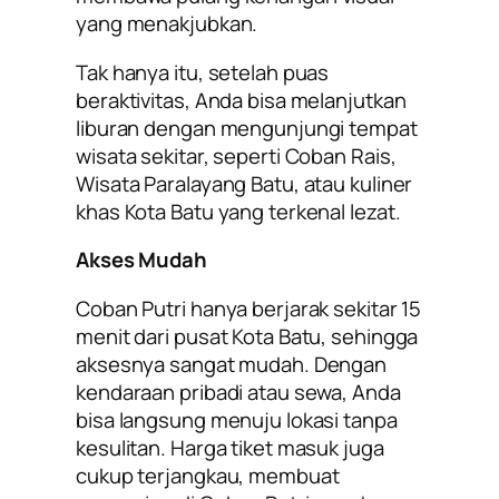
yang menakjubkan.
Tak hanya itu, setelah puas
beraktivitas, Anda bisa melanjutkan
liburan dengan mengunjungi tempat
wisata sekitar, seperti Coban Rais,
Wisata Paralayang Batu, atau kuliner
khas Kota Batu yang terkenal lezat.
Akses Mudah
Coban Putri hanya berjarak sekitar 15
menit dari pusat Kota Batu, sehingga
aksesnya sangat mudah. Dengan
kendaraan pribadi atau sewa, Anda
bisa langsung menuju lokasi tanpa
kesulitan. Harga tiket masuk juga
cukup terjangkau, membuat