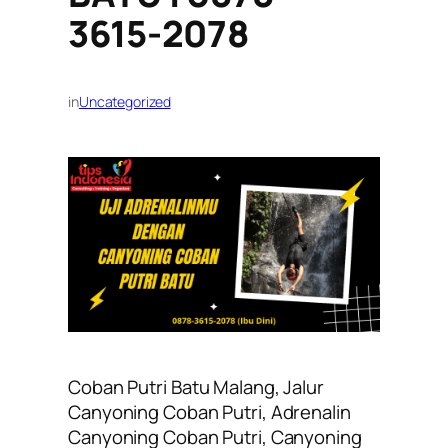
3615-2078
in
Uncategorized
Coban Putri Batu Malang, Jalur
Canyoning Coban Putri, Adrenalin
Canyoning Coban Putri, Canyoning