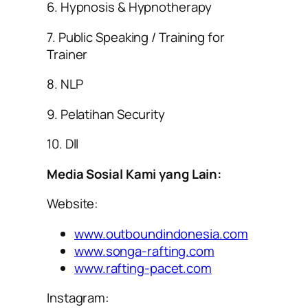
6. Hypnosis & Hypnotherapy
7. Public Speaking / Training for
Trainer
8. NLP
9. Pelatihan Security
10. Dll
Media Sosial Kami yang Lain:
Website:
www.outboundindonesia.com
www.songa-rafting.com
www.rafting-pacet.com
Instagram: