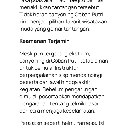
menaklukkan tantangan tersebut.
Tidak heran canyoning Coban Putri
kini menjadi pilihan favorit wisatawan
muda yang gemar tantangan.
Keamanan Terjamin
Meskipun tergolong ekstrem,
canyoning di Coban Putri tetap aman
untuk pemula. Instruktur
berpengalaman siap mendampingi
peserta dari awal hingga akhir
kegiatan. Sebelum pengarungan
dimulai, peserta akan mendapatkan
pengarahan tentang teknik dasar
dan cara menjaga keselamatan.
Peralatan seperti helm, harness, tali,