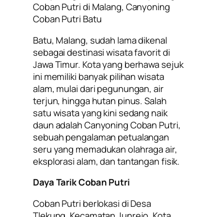
Coban Putri di Malang, Canyoning
Coban Putri Batu
Batu, Malang, sudah lama dikenal
sebagai destinasi wisata favorit di
Jawa Timur. Kota yang berhawa sejuk
ini memiliki banyak pilihan wisata
alam, mulai dari pegunungan, air
terjun, hingga hutan pinus. Salah
satu wisata yang kini sedang naik
daun adalah Canyoning Coban Putri,
sebuah pengalaman petualangan
seru yang memadukan olahraga air,
eksplorasi alam, dan tantangan fisik.
Daya Tarik Coban Putri
Coban Putri berlokasi di Desa
Tlekung, Kecamatan Junrejo, Kota