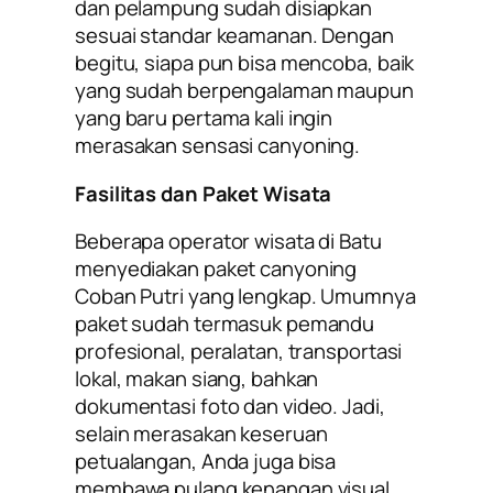
dan pelampung sudah disiapkan
sesuai standar keamanan. Dengan
begitu, siapa pun bisa mencoba, baik
yang sudah berpengalaman maupun
yang baru pertama kali ingin
merasakan sensasi canyoning.
Fasilitas dan Paket Wisata
Beberapa operator wisata di Batu
menyediakan paket canyoning
Coban Putri yang lengkap. Umumnya
paket sudah termasuk pemandu
profesional, peralatan, transportasi
lokal, makan siang, bahkan
dokumentasi foto dan video. Jadi,
selain merasakan keseruan
petualangan, Anda juga bisa
membawa pulang kenangan visual