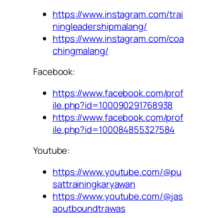
https://www.instagram.com/trai
ningleadershipmalang/
https://www.instagram.com/coa
chingmalang/
Facebook:
https://www.facebook.com/prof
ile.php?id=100090291768938
https://www.facebook.com/prof
ile.php?id=100084855327584
Youtube:
https://www.youtube.com/@pu
sattrainingkaryawan
https://www.youtube.com/@jas
aoutboundtrawas