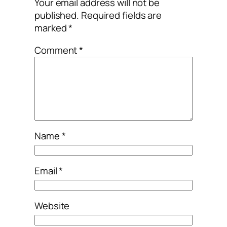
Your email address will not be
published.
Required fields are
marked
*
Comment
*
Name
*
Email
*
Website