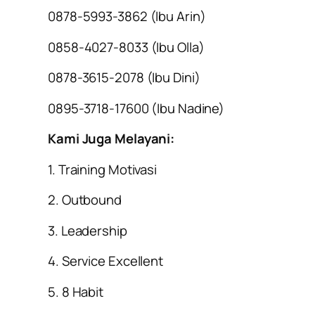
0878-5993-3862 (Ibu Arin)
0858-4027-8033 (Ibu Olla)
0878-3615-2078 (Ibu Dini)
0895-3718-17600 (Ibu Nadine)
Kami Juga Melayani:
1. Training Motivasi
2. Outbound
3. Leadership
4. Service Excellent
5. 8 Habit