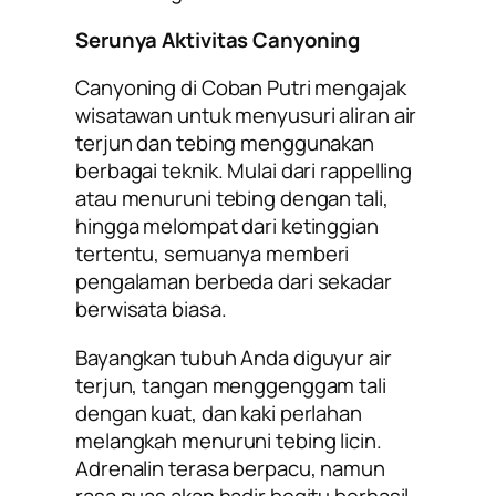
Serunya Aktivitas Canyoning
Canyoning di Coban Putri mengajak
wisatawan untuk menyusuri aliran air
terjun dan tebing menggunakan
berbagai teknik. Mulai dari rappelling
atau menuruni tebing dengan tali,
hingga melompat dari ketinggian
tertentu, semuanya memberi
pengalaman berbeda dari sekadar
berwisata biasa.
Bayangkan tubuh Anda diguyur air
terjun, tangan menggenggam tali
dengan kuat, dan kaki perlahan
melangkah menuruni tebing licin.
Adrenalin terasa berpacu, namun
rasa puas akan hadir begitu berhasil