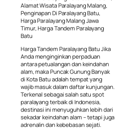
Alamat Wisata Paralayang Malang,
Penginapan Di Paralayang Batu,
Harga Paralayang Malang Jawa
Timur, Harga Tandem Paralayang
Batu
Harga Tandem Paralayang Batu Jika
Anda menginginkan perpaduan
antara petualangan dan keindahan
alam, maka Puncak Gunung Banyak
di Kota Batu adalah tempat yang
wajib masuk dalam daftar kunjungan.
Terkenal sebagai salah satu spot
paralayang terbaik di Indonesia,
destinasi ini menyuguhkan lebih dari
sekadar keindahan alam – tetapi juga
adrenalin dan kebebasan sejati.