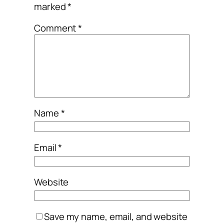
marked
*
Comment
*
Name
*
Email
*
Website
Save my name, email, and website