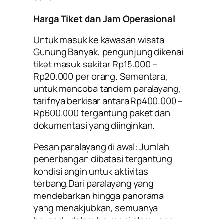
Harga Tiket dan Jam Operasional
Untuk masuk ke kawasan wisata
Gunung Banyak, pengunjung dikenai
tiket masuk sekitar Rp15.000 –
Rp20.000 per orang. Sementara,
untuk mencoba tandem paralayang,
tarifnya berkisar antara Rp400.000 –
Rp600.000 tergantung paket dan
dokumentasi yang diinginkan.
Pesan paralayang di awal: Jumlah
penerbangan dibatasi tergantung
kondisi angin untuk aktivitas
terbang.Dari paralayang yang
mendebarkan hingga panorama
yang menakjubkan, semuanya