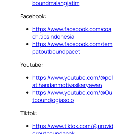
boundmalangjatim
Facebook:
https://www.facebook.com/coa
ch.tipsindonesia
https://www.facebook.com/tem
patoutboundpacet
Youtube:
https://www.youtube.com/@pel
atihandanmotivasikaryawan
https://www.youtube.com/@Ou
tboundjogjasolo
Tiktok:
https://www.tiktok.com/@provid
eroutboundanak