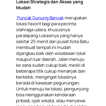
Lokasi Strategis dan Akses yang
Mudah
Puncak Gunung Banyak
merupakan
lokasi favorit bagi para pecinta
olahraga udara, khususnya
paralayang.Lokasinya yang hanya
sekitar 25 menit dari pusat Kota Batu
membuat tempat ini mudah
dijangkau baik oleh wisatawan lokal
maupun luar daerah. Jalan menuju
ke sana sudah cukup baik, meski di
beberapa titik cukup menanjak dan
berkelok, mengingat lokasinya
berada di kawasan pegunungan.
Untuk menuju ke lokasi, pengunjung
bisa menggunakan kendaraan
pribadi, ojek wisata, atau menyewa