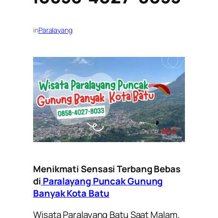
in
Paralayang
Menikmati Sensasi Terbang Bebas
di
Paralayang Puncak Gunung
Banyak Kota Batu
Wisata Paralayang Batu Saat Malam,