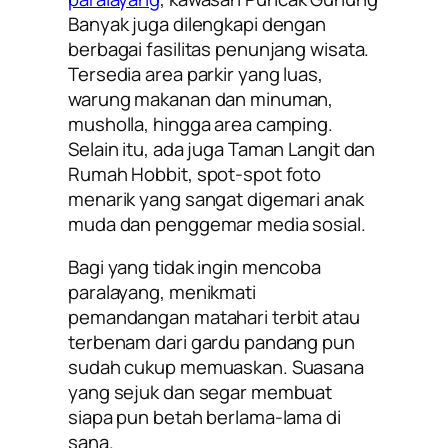
Banyak juga dilengkapi dengan
berbagai fasilitas penunjang wisata.
Tersedia area parkir yang luas,
warung makanan dan minuman,
musholla, hingga area camping.
Selain itu, ada juga Taman Langit dan
Rumah Hobbit, spot-spot foto
menarik yang sangat digemari anak
muda dan penggemar media sosial.
Bagi yang tidak ingin mencoba
paralayang, menikmati
pemandangan matahari terbit atau
terbenam dari gardu pandang pun
sudah cukup memuaskan. Suasana
yang sejuk dan segar membuat
siapa pun betah berlama-lama di
sana.